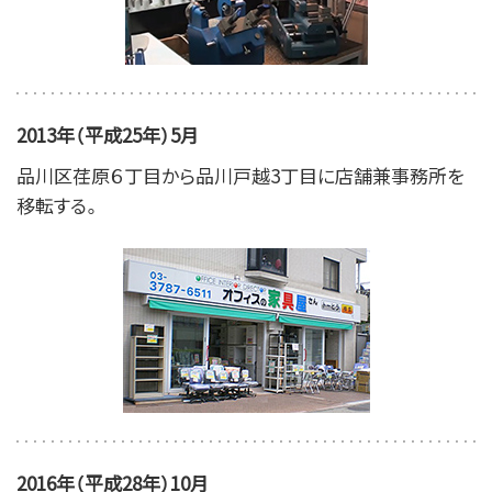
2013年（平成25年）5月
品川区荏原６丁目から品川戸越3丁目に店舗兼事務所を
移転する。
2016年（平成28年）10月