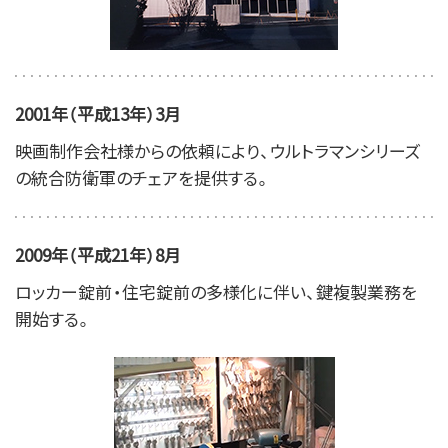
2001年（平成13年）3月
映画制作会社様からの依頼により、ウルトラマンシリーズ
の統合防衛軍のチェアを提供する。
2009年（平成21年）8月
ロッカー錠前・住宅錠前の多様化に伴い、鍵複製業務を
開始する。