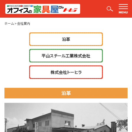
会社案内
ホーム
>
会社案内
沿革
平山スチール工業株式会社
株式会社トーヒラ
沿革