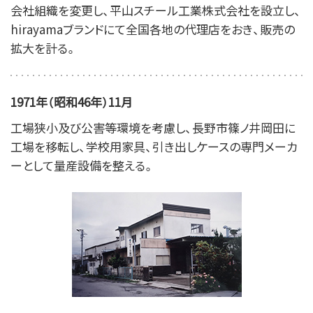
会社組織を変更し、平山スチール工業株式会社を設立し、
hirayamaブランドにて全国各地の代理店をおき、販売の
拡大を計る。
1971年（昭和46年）11月
工場狭小及び公害等環境を考慮し、長野市篠ノ井岡田に
工場を移転し、学校用家具、引き出しケースの専門メーカ
ーとして量産設備を整える。