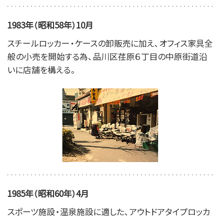
1983年（昭和58年）10月
スチールロッカー・ケースの卸販売に加え、オフィス家具全
般の小売を開始する為、品川区荏原６丁目の中原街道沿
いに店舗を構える。
1985年（昭和60年）4月
スポーツ施設・温泉施設に適した、アウトドアタイプロッカ