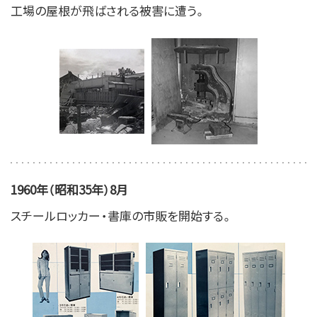
工場の屋根が飛ばされる被害に遭う。
1960年（昭和35年）8月
スチールロッカー・書庫の市販を開始する。