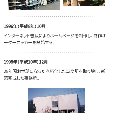
1996年（平成8年）10月
インターネット普及によりホームページを制作し、制作オ
ーダーロッカーを開始する。
1998年（平成10年）12月
28年間お世話になった老朽化した事務所を取り壊し、新
築完成した事務所。