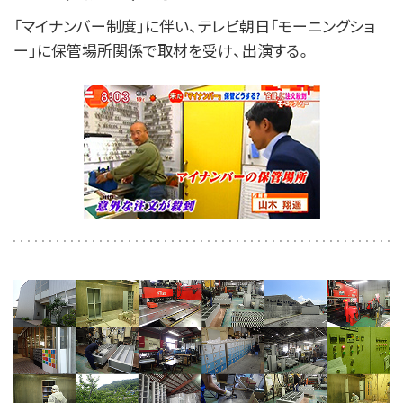
「マイナンバー制度」に伴い、テレビ朝日「モーニングショ
ー」に保管場所関係で取材を受け、出演する。