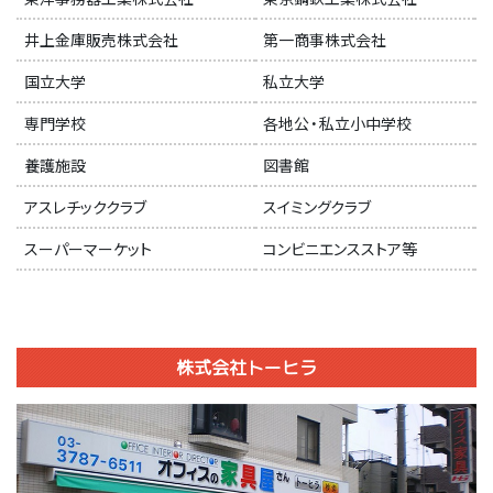
井上金庫販売株式会社
第一商事株式会社
国立大学
私立大学
専門学校
各地公・私立小中学校
養護施設
図書館
アスレチッククラブ
スイミングクラブ
スーパーマーケット
コンビニエンスストア等
株式会社トーヒラ