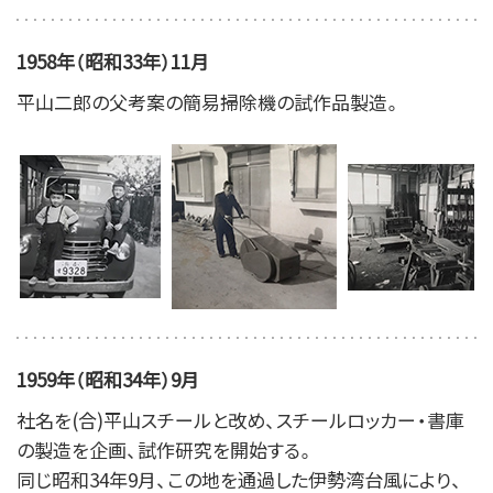
1958年（昭和33年）11月
平山二郎の父考案の簡易掃除機の試作品製造。
1959年（昭和34年）9月
社名を(合)平山スチールと改め、スチールロッカー・書庫
の製造を企画、試作研究を開始する。
同じ昭和34年9月、この地を通過した伊勢湾台風により、