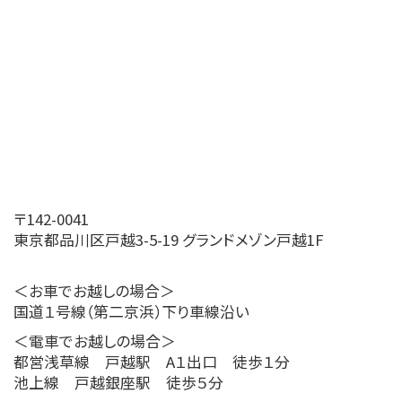
〒142-0041
東京都品川区戸越3-5-19 グランドメゾン戸越1F
＜お車でお越しの場合＞
国道１号線（第二京浜）下り車線沿い
＜電車でお越しの場合＞
都営浅草線 戸越駅 A１出口 徒歩１分
池上線 戸越銀座駅 徒歩５分