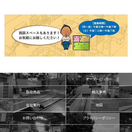
HOME
オーダーロッカー
取扱商品
納入事例
会社案内
地図
お問い合わせ
プライバシーポリシー