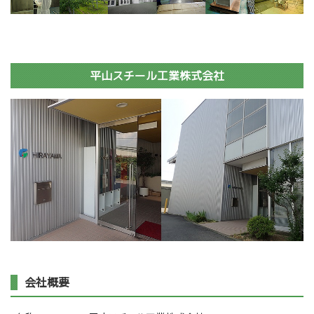
平山スチール工業株式会社
会社概要