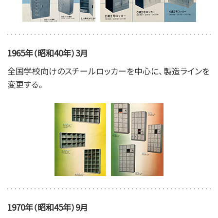
1965年（昭和40年）3月
全国学校向けのスチールロッカーを中心に、製造ラインを
変更する。
1970年（昭和45年）9月