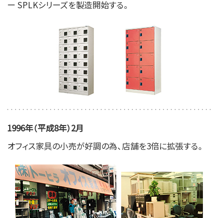
ー SPLKシリーズを製造開始する。
1996年（平成8年）2月
オフィス家具の小売が好調の為、店舗を3倍に拡張する。