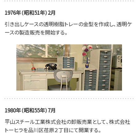
1976年（昭和51年）2月
引き出しケースの透明樹脂トレーの金型を作成し、透明ケ
ースの製造販売を開始する。
1980年（昭和55年）7月
平山スチール工業株式会社の卸販売業として、株式会社
トーヒラを品川区荏原２丁目にて開業する。