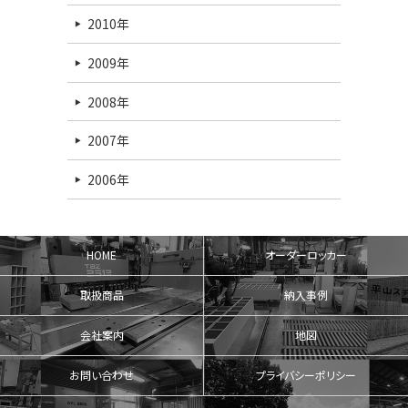
2010年
2009年
2008年
2007年
2006年
HOME
オーダーロッカー
取扱商品
納入事例
会社案内
地図
お問い合わせ
プライバシーポリシー