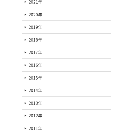
2021年
2020年
2019年
2018年
2017年
2016年
2015年
2014年
2013年
2012年
2011年