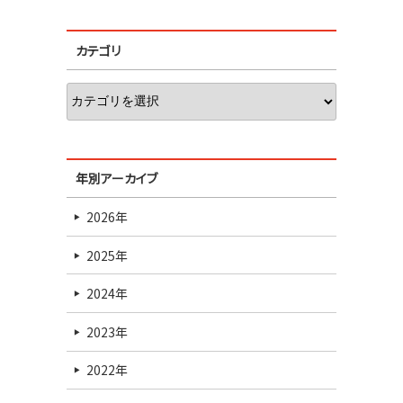
カテゴリ
年別アーカイブ
2026年
2025年
2024年
2023年
2022年