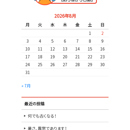
2026年8月
月
火
水
木
金
土
日
1
2
3
4
5
6
7
8
9
10
11
12
13
14
15
16
17
18
19
20
21
22
23
24
25
26
27
28
29
30
31
« 7月
最近の投稿
何でも古くなる！
暑さ、異常であります！