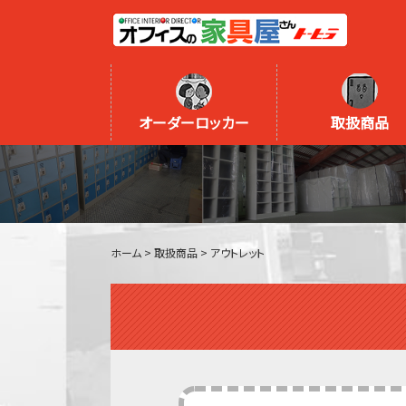
オーダーロッカー
取扱商品
ホーム
>
取扱商品
>
アウトレット