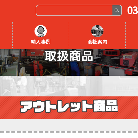
03
納入事例
会社案内
取扱商品