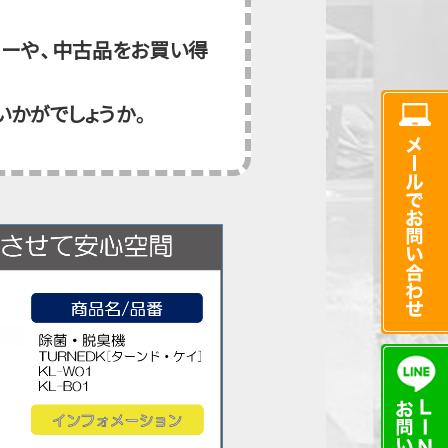
ーや、中古品をお買い得
いかがでしょうか。