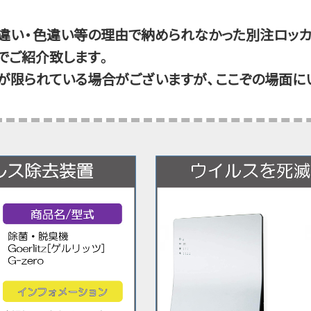
違い・色違い等の理由で納められなかった別注ロッカ
でご紹介致します。
が限られている場合がございますが、ここぞの場面に