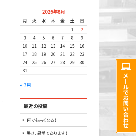
2026年8月
月
火
水
木
金
土
日
1
2
3
4
5
6
7
8
9
10
11
12
13
14
15
16
17
18
19
20
21
22
23
24
25
26
27
28
29
30
31
« 7月
最近の投稿
何でも古くなる！
暑さ、異常であります！