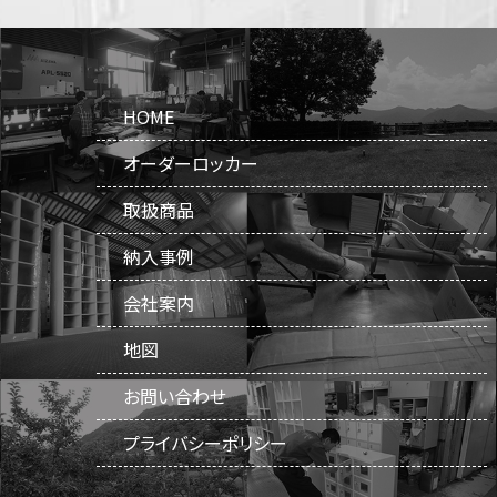
HOME
オーダーロッカー
取扱商品
納入事例
会社案内
地図
お問い合わせ
プライバシーポリシー