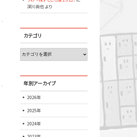
深川尚也
より
カテゴリ
年別アーカイブ
2026年
2025年
2024年
2023年