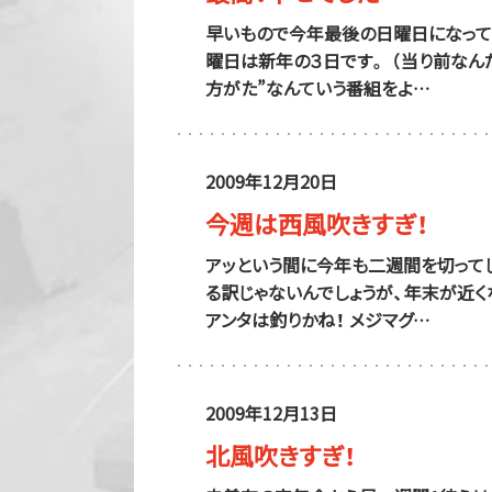
早いもので今年最後の日曜日になって
曜日は新年の３日です。 （当り前なん
方がた”なんていう番組をよ…
2009年12月20日
今週は西風吹きすぎ！
アッという間に今年も二週間を切って
る訳じゃないんでしょうが、年末が近く
アンタは釣りかね！ メジマグ…
2009年12月13日
北風吹きすぎ！