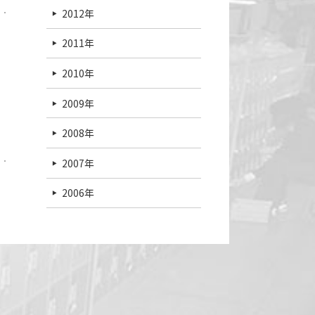
2012年
2011年
2010年
2009年
2008年
2007年
2006年