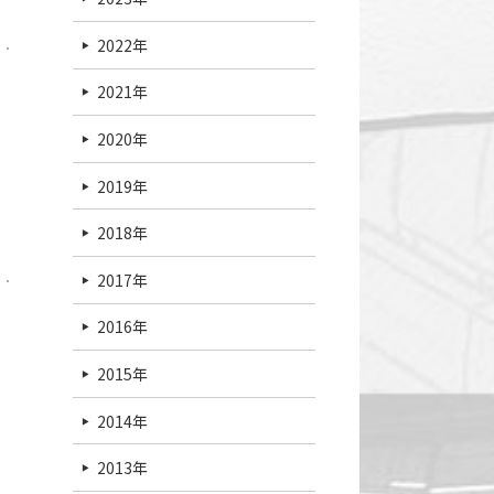
2022年
2021年
2020年
2019年
2018年
2017年
2016年
2015年
2014年
2013年