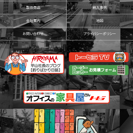
取扱商品
納入事例
会社案内
地図
お問い合わせ
プライバシーポリシー