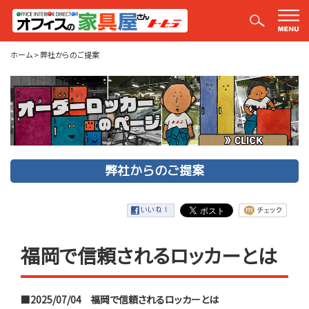
弊社からのご提案
ホーム
>
弊社からのご提案
弊社からのご提案
福岡で信頼されるロッカーとは
■2025/07/04
福岡で信頼されるロッカーとは