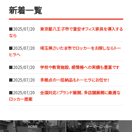
新着一覧
■2025/07/20
東京都八王子市で激安オフィス家具を導入する
なら
■2025/07/20
埼玉県さいたま市でロッカーをお探しならトー
ヒラへ
■2025/07/20
学校や教育施設、感情帳への実績も豊富です
■2025/07/20
多拠点の一括納品もトーヒラにお任せ！
■2025/07/20
全国対応！ブランド展開、多店舗展開に最適な
ロッカー提案
HOME
オーダーロッカー