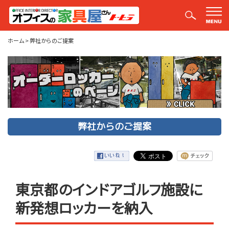
弊社からのご提案
ホーム
>
弊社からのご提案
弊社からのご提案
東京都のインドアゴルフ施設に
新発想ロッカーを納入