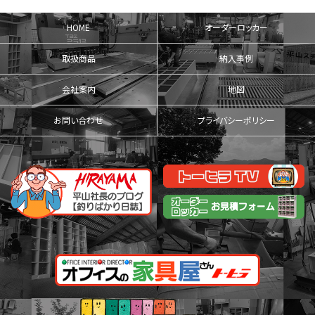
HOME
オーダーロッカー
取扱商品
納入事例
会社案内
地図
お問い合わせ
プライバシーポリシー