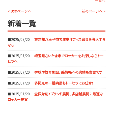
一覧へ
< 次のページへ
前のページへ >
新着一覧
■2025/07/20
東京都八王子市で激安オフィス家具を導入する
なら
■2025/07/20
埼玉県さいたま市でロッカーをお探しならトー
ヒラへ
■2025/07/20
学校や教育施設、感情帳への実績も豊富です
■2025/07/20
多拠点の一括納品もトーヒラにお任せ！
■2025/07/20
全国対応！ブランド展開、多店舗展開に最適な
ロッカー提案