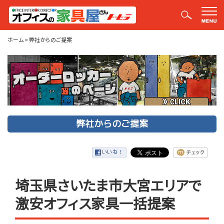
弊社からのご提案
ホーム
>
弊社からのご提案
弊社からのご提案
埼玉県さいたま市大宮エリアで
激安オフィス家具一括提案