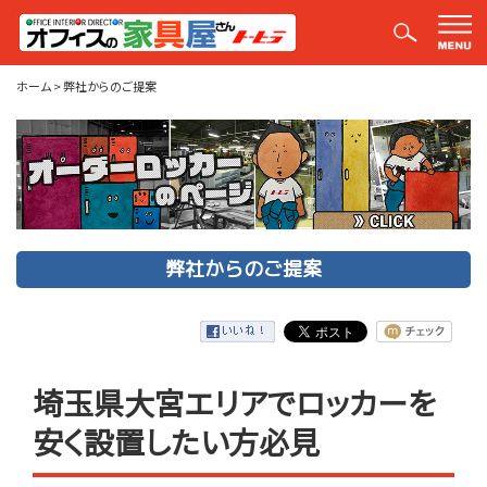
弊社からのご提案
ホーム
>
弊社からのご提案
弊社からのご提案
埼玉県大宮エリアでロッカーを
安く設置したい方必見