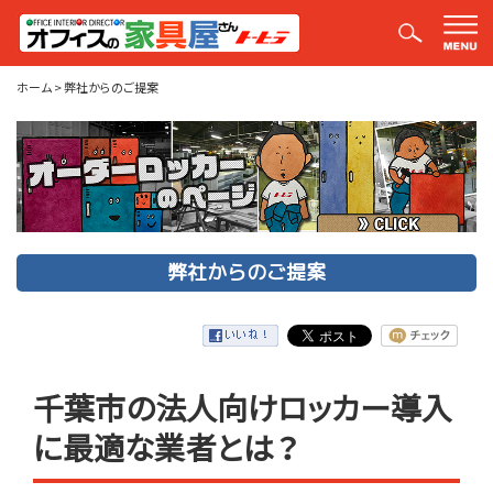
弊社からのご提案
ホーム
>
弊社からのご提案
弊社からのご提案
千葉市の法人向けロッカー導入
に最適な業者とは？