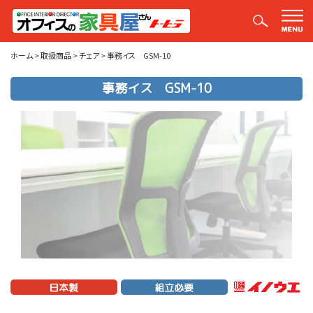
取扱商品
ホーム
>
取扱商品
>
チェア
>
事務イス GSM-10
事務イス GSM-10