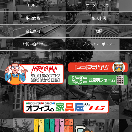
HOME
オーダーロッカー
取扱商品
納入事例
会社案内
地図
お問い合わせ
プライバシーポリシー