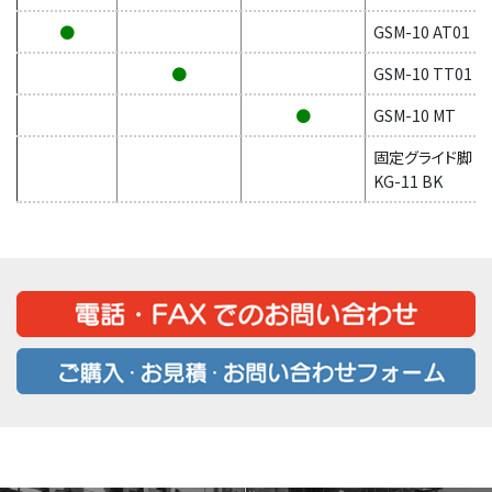
●
GSM-10 AT01
●
GSM-10 TT01
●
GSM-10 MT
固定グライド脚
KG-11 BK