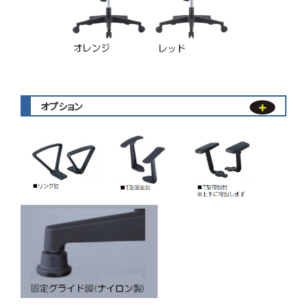
オプション