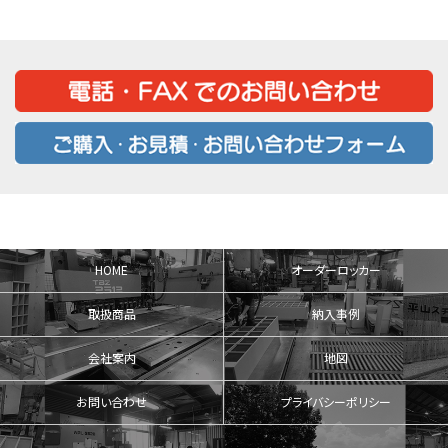
HOME
オーダーロッカー
取扱商品
納入事例
会社案内
地図
お問い合わせ
プライバシーポリシー