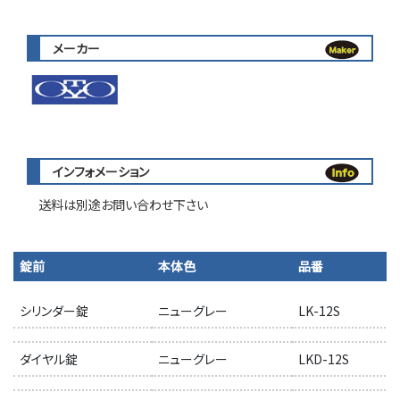
メーカー
インフォメーション
送料は別途お問い合わせ下さい
錠前
本体色
品番
シリンダー錠
ニューグレー
LK-12S
ダイヤル錠
ニューグレー
LKD-12S