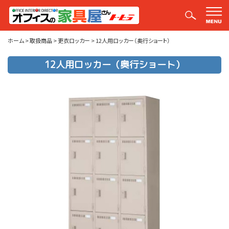
取扱商品
ホーム
>
取扱商品
>
更衣ロッカー
>
12人用ロッカー（奥行ショート）
12人用ロッカー（奥行ショート）