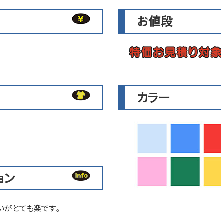
お値段
カラー
ョン
いがとても楽です。