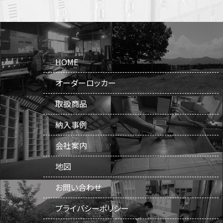
HOME
オーダーロッカー
取扱商品
納入事例
会社案内
地図
お問い合わせ
プライバシーポリシー