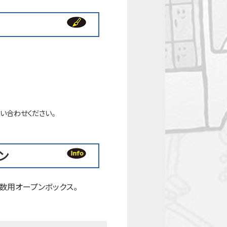
い合わせください。
ン
数用オープンボックス。