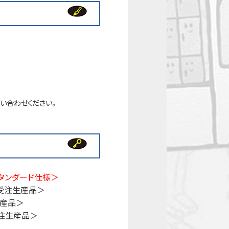
い合わせください。
タンダード仕様＞
受注生産品＞
生産品＞
注生産品＞