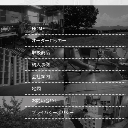
HOME
オーダーロッカー
取扱商品
納入事例
会社案内
地図
お問い合わせ
プライバシーポリシー