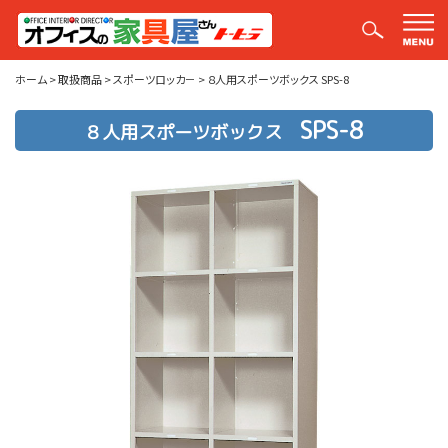
取扱商品
ホーム
>
取扱商品
>
スポーツロッカ－
>
８人用スポーツボックス SPS-8
SPS-8
８人用スポーツボックス