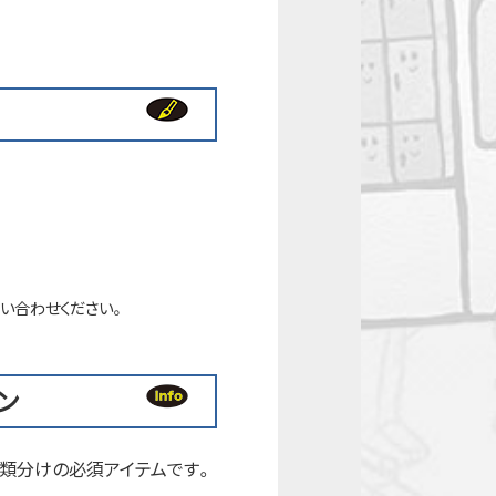
い合わせください。
ン
類分けの必須アイテムです。