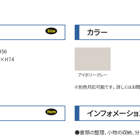
カラー
56
×H74
アイボリーグレー
※別色対応可能です。詳しくはお問
インフォメーショ
書類の整理、小物の収納、分