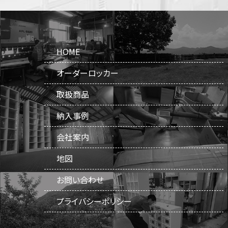
HOME
オーダーロッカー
取扱商品
納入事例
会社案内
地図
お問い合わせ
プライバシーポリシー