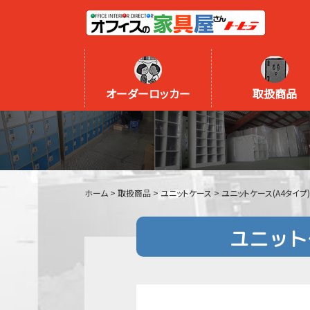
オーダーロッカー
取扱商品
ホーム
>
取扱商品
>
ユニットケース
>
ユニットケース(A4タイプ)
ユニット