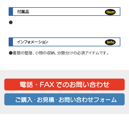
付属品
インフォメーション
書類の整理、小物の収納、分類分けの必須アイテムです。