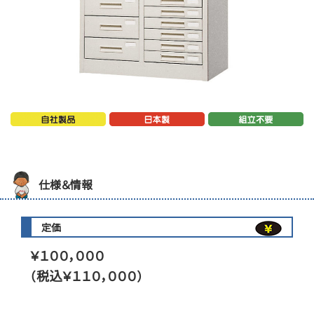
仕様＆情報
定価
￥１００，０００
（税込￥１１０，０００）