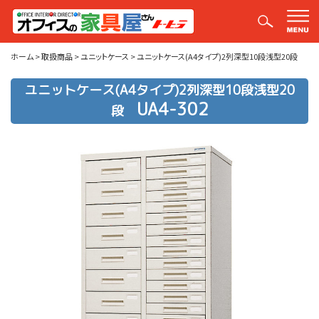
取扱商品
ホーム
>
取扱商品
>
ユニットケース
>
ユニットケース(A4タイプ)2列深型10段浅型20段
ユニットケース(A4タイプ)2列深型10段浅型20
UA4-302
段