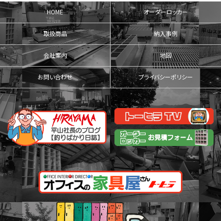
HOME
オーダーロッカー
取扱商品
納入事例
会社案内
地図
お問い合わせ
プライバシーポリシー