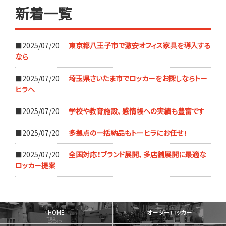
新着一覧
■2025/07/20
東京都八王子市で激安オフィス家具を導入する
なら
■2025/07/20
埼玉県さいたま市でロッカーをお探しならトー
ヒラへ
■2025/07/20
学校や教育施設、感情帳への実績も豊富です
■2025/07/20
多拠点の一括納品もトーヒラにお任せ！
■2025/07/20
全国対応！ブランド展開、多店舗展開に最適な
ロッカー提案
HOME
オーダーロッカー