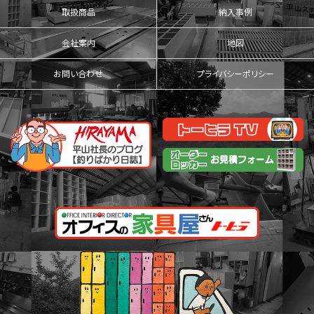
取扱商品
納入事例
会社案内
地図
お問い合わせ
プライバシーポリシー