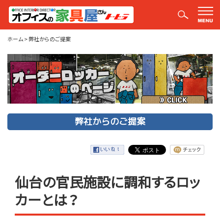
弊社からのご提案
ホーム
>
弊社からのご提案
弊社からのご提案
仙台の官民施設に調和するロッ
カーとは？