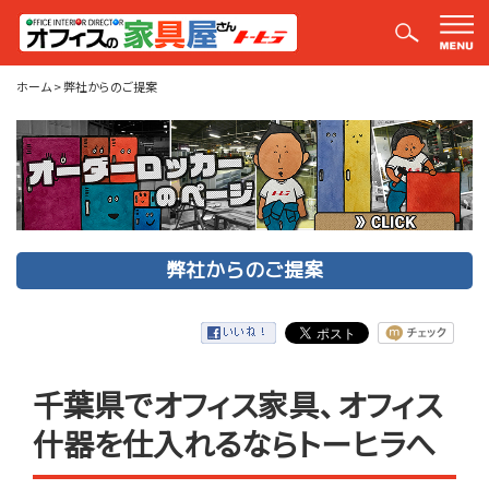
弊社からのご提案
ホーム
>
弊社からのご提案
弊社からのご提案
千葉県でオフィス家具、オフィス
什器を仕入れるならトーヒラへ