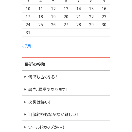
3
4
5
6
7
8
9
10
11
12
13
14
15
16
17
18
19
20
21
22
23
24
25
26
27
28
29
30
31
« 7月
最近の投稿
何でも古くなる！
暑さ、異常であります！
火災は怖い！
河豚釣りもなかなか難しい！
ワールドカップか～！