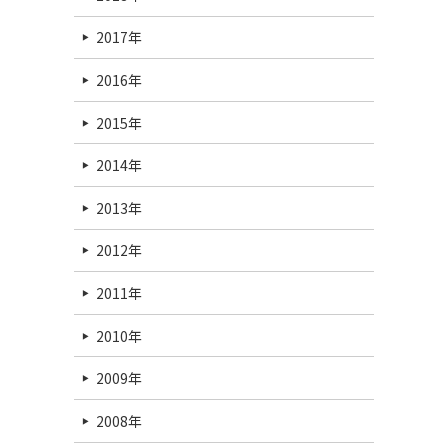
2017年
2016年
2015年
2014年
2013年
2012年
2011年
2010年
2009年
2008年