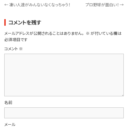
←
凄い人達がみんないなくなっちゃう！
プロ野球が面白い！
→
コメントを残す
メールアドレスが公開されることはありません。
※
が付いている欄は
必須項目です
コメント
※
名前
メール