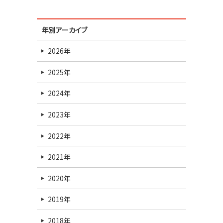
年別アーカイブ
2026年
2025年
2024年
2023年
2022年
2021年
2020年
2019年
2018年