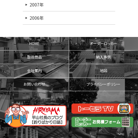
2007年
2006年
HOME
オーダーロッカー
取扱商品
納入事例
会社案内
地図
お問い合わせ
プライバシーポリシー