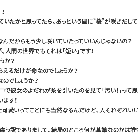
！
ていたかと思ってたら、あっという間に”桜”が咲きだして
なんだからもう少し咲いていたっていいんじゃないの？
が、人間の世界でもそれは「短い」です！
ょうか？
らえるだけが命なのでしょうか？
のでしょうか？
中で彼女のよだれが糸を引いたのを見て「汚い！」って思
います！
た可愛いってことにも当然なるんだけど、人それぞれい
違う訳でありまして、結局のところ何が基準なのかは誰