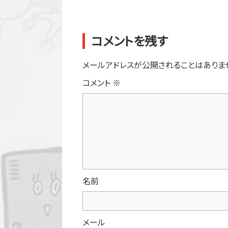
コメントを残す
メールアドレスが公開されることはありま
コメント
※
名前
メール