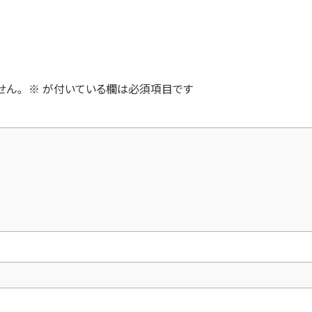
せん。
※
が付いている欄は必須項目です