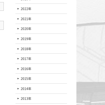
2022年
2021年
2020年
2019年
2018年
2017年
2016年
2015年
2014年
2013年