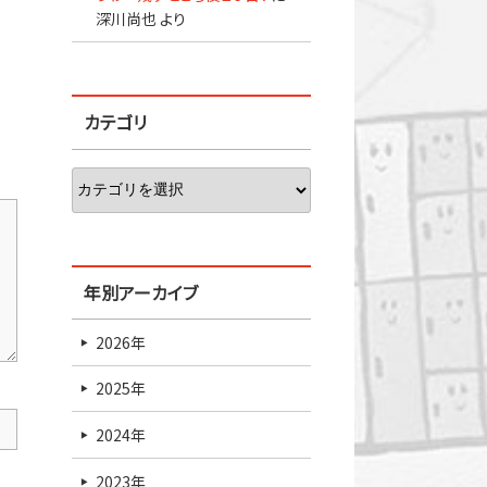
深川尚也
より
カテゴリ
年別アーカイブ
2026年
2025年
2024年
2023年