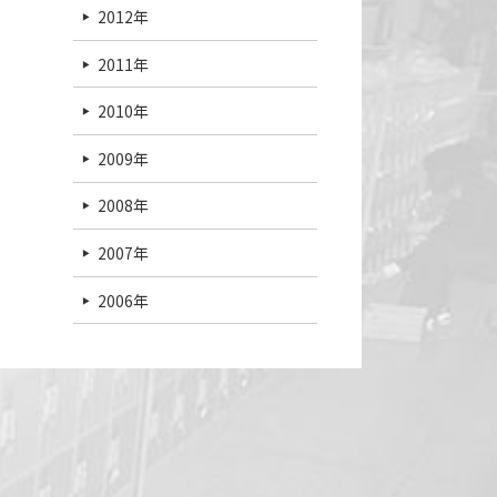
2012年
2011年
2010年
2009年
2008年
2007年
2006年