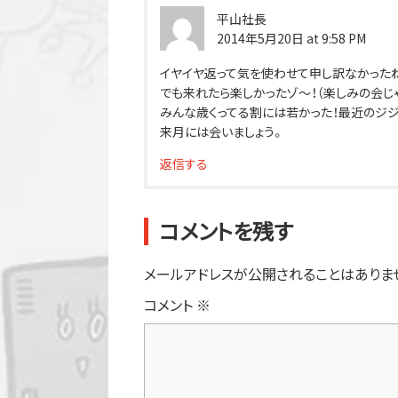
平山社長
2014年5月20日 at 9:58 PM
イヤイヤ返って気を使わせて申し訳なかった
でも来れたら楽しかったゾ～！（楽しみの会じゃ
みんな歳くってる割には若かった！最近のジジ
来月には会いましょう。
返信する
コメントを残す
メールアドレスが公開されることはありま
コメント
※