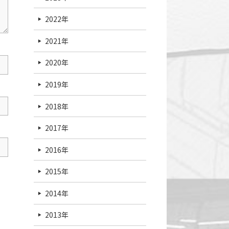
2022年
2021年
2020年
2019年
2018年
2017年
2016年
2015年
2014年
2013年