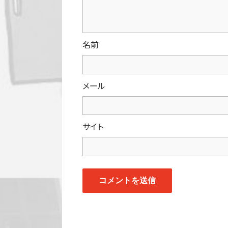
名前
メール
サイト