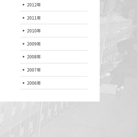
2012年
2011年
2010年
2009年
2008年
2007年
2006年