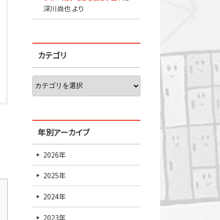
深川尚也
より
カテゴリ
年別アーカイブ
2026年
2025年
2024年
2023年