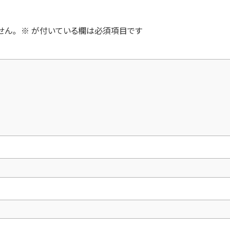
せん。
※
が付いている欄は必須項目です