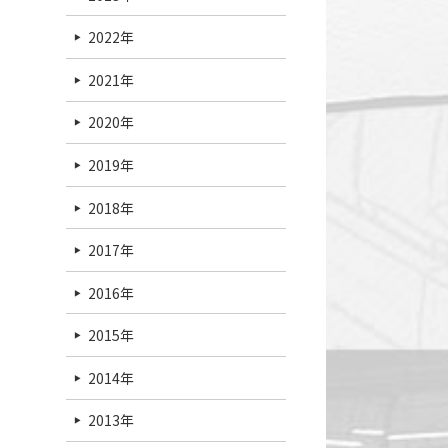
2022年
2021年
2020年
2019年
2018年
2017年
2016年
2015年
2014年
2013年