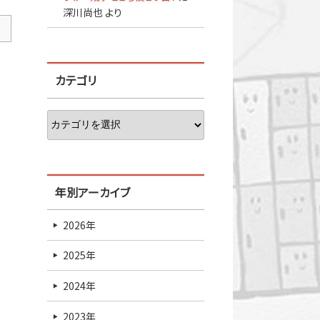
深川尚也
より
カテゴリ
年別アーカイブ
2026年
2025年
2024年
2023年