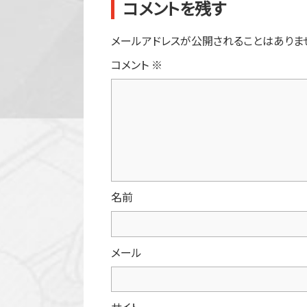
コメントを残す
メールアドレスが公開されることはありま
コメント
※
名前
メール