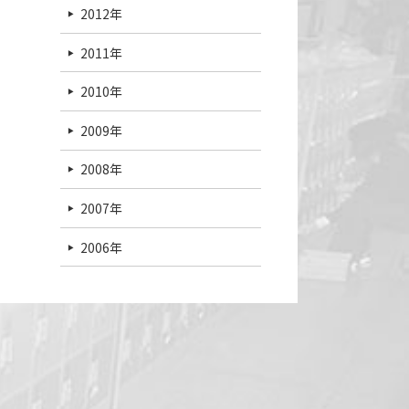
2012年
2011年
2010年
2009年
2008年
2007年
2006年