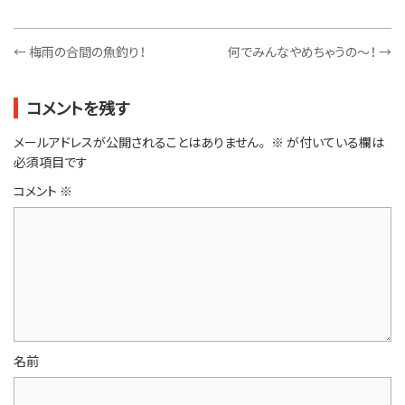
←
梅雨の合間の魚釣り！
何でみんなやめちゃうの～！
→
コメントを残す
メールアドレスが公開されることはありません。
※
が付いている欄は
必須項目です
コメント
※
名前