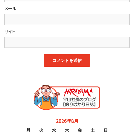
メール
サイト
2026年8月
月
火
水
木
金
土
日