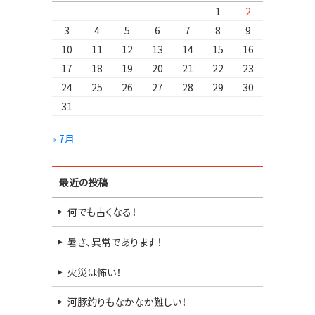
1
2
3
4
5
6
7
8
9
10
11
12
13
14
15
16
17
18
19
20
21
22
23
24
25
26
27
28
29
30
31
« 7月
最近の投稿
何でも古くなる！
暑さ、異常であります！
火災は怖い！
河豚釣りもなかなか難しい！