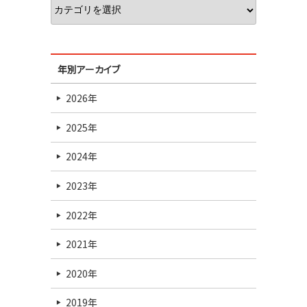
年別アーカイブ
2026年
2025年
2024年
2023年
2022年
2021年
2020年
2019年