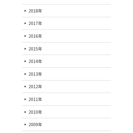
2018年
2017年
2016年
2015年
2014年
2013年
2012年
2011年
2010年
2009年