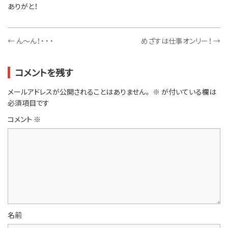
ありがと！
←
ん～ん！・・・
めざすは仕事オンリー！
→
コメントを残す
メールアドレスが公開されることはありません。
※
が付いている欄は
必須項目です
コメント
※
名前