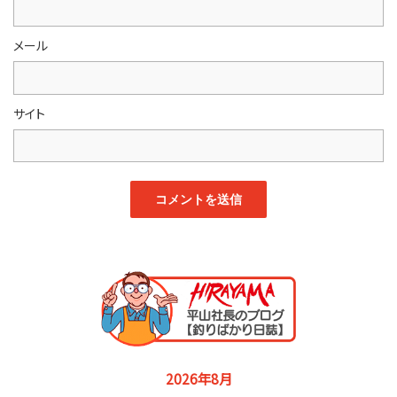
メール
サイト
2026年8月