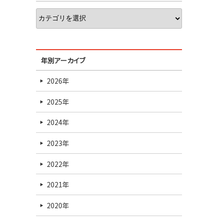
年別アーカイブ
2026年
2025年
2024年
2023年
2022年
2021年
2020年