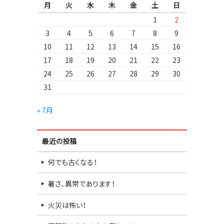
月
火
水
木
金
土
日
1
2
3
4
5
6
7
8
9
10
11
12
13
14
15
16
17
18
19
20
21
22
23
24
25
26
27
28
29
30
31
« 7月
最近の投稿
何でも古くなる！
暑さ、異常であります！
火災は怖い！