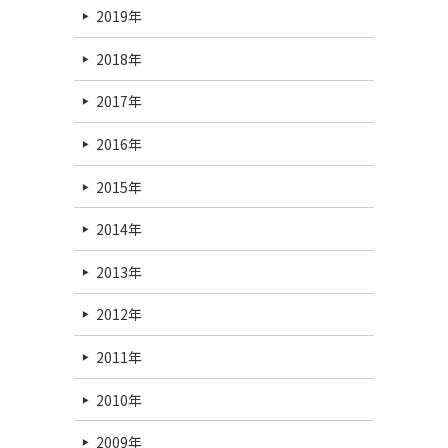
2019年
2018年
2017年
2016年
2015年
2014年
2013年
2012年
2011年
2010年
2009年