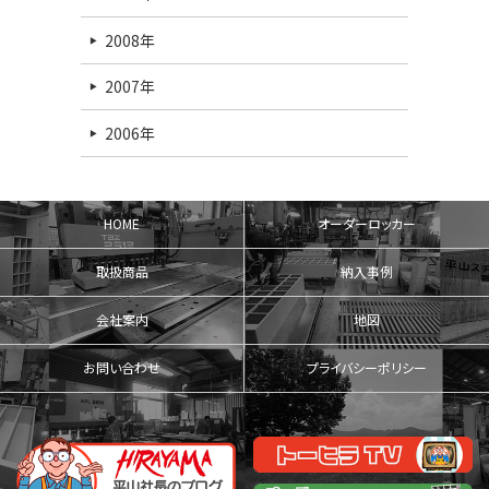
2008年
2007年
2006年
HOME
オーダーロッカー
取扱商品
納入事例
会社案内
地図
お問い合わせ
プライバシーポリシー