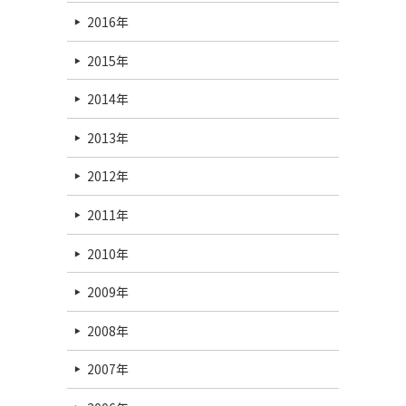
2016年
2015年
2014年
2013年
2012年
2011年
2010年
2009年
2008年
2007年