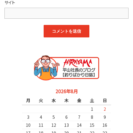
サイト
2026年8月
月
火
水
木
金
土
日
1
2
3
4
5
6
7
8
9
10
11
12
13
14
15
16