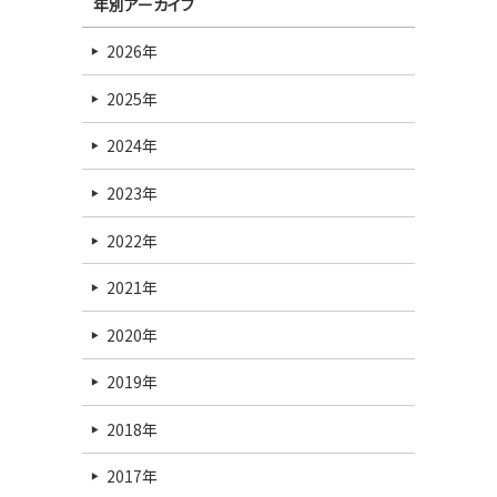
年別アーカイブ
2026年
2025年
2024年
2023年
2022年
2021年
2020年
2019年
2018年
2017年