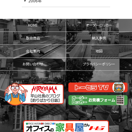
2006年
HOME
オーダーロッカー
取扱商品
納入事例
会社案内
地図
お問い合わせ
プライバシーポリシー