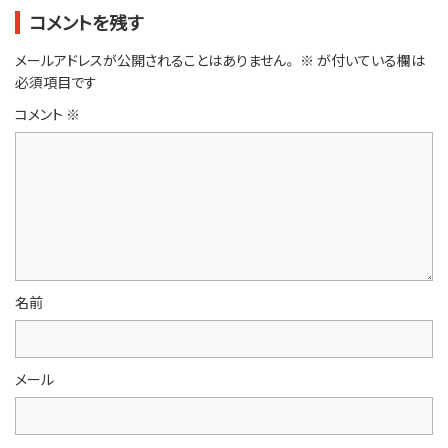
コメントを残す
メールアドレスが公開されることはありません。
※
が付いている欄は
必須項目です
コメント
※
名前
メール