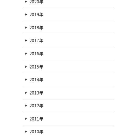
2020年
2019年
2018年
2017年
2016年
2015年
2014年
2013年
2012年
2011年
2010年