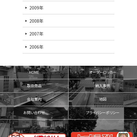
2009年
2008年
2007年
2006年
HOME
オーダーロッカー
取扱商品
納入事例
会社案内
地図
お問い合わせ
プライバシーポリシー