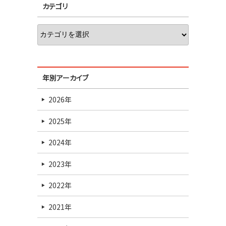
カテゴリ
年別アーカイブ
2026年
2025年
2024年
2023年
2022年
2021年