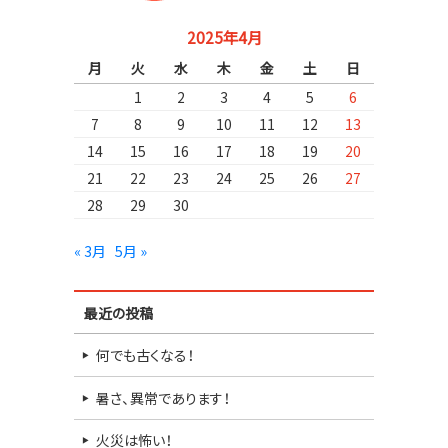
2025年4月
月
火
水
木
金
土
日
1
2
3
4
5
6
7
8
9
10
11
12
13
14
15
16
17
18
19
20
21
22
23
24
25
26
27
28
29
30
« 3月
5月 »
最近の投稿
何でも古くなる！
暑さ、異常であります！
火災は怖い！