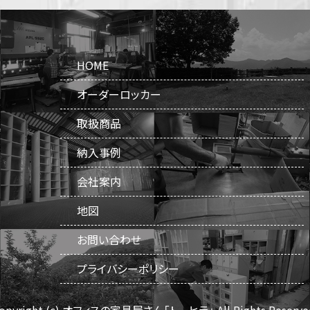
HOME
オーダーロッカー
取扱商品
納入事例
会社案内
地図
お問い合わせ
プライバシーポリシー