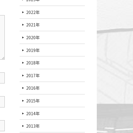
2022年
2021年
2020年
2019年
2018年
2017年
2016年
2015年
2014年
2013年