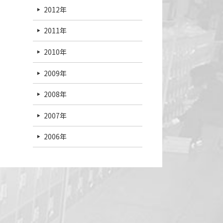
2012年
2011年
2010年
2009年
2008年
2007年
2006年