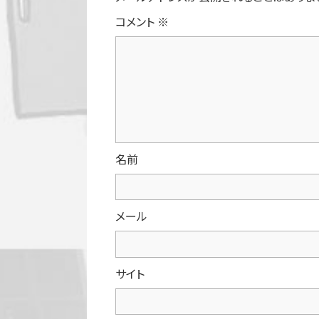
コメント
※
名前
メール
サイト