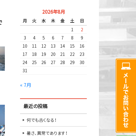
2026年8月
月
火
水
木
金
土
日
で
1
2
3
4
5
6
7
8
9
10
11
12
13
14
15
16
17
18
19
20
21
22
23
24
25
26
27
28
29
30
31
« 7月
最近の投稿
何でも古くなる！
暑さ、異常であります！