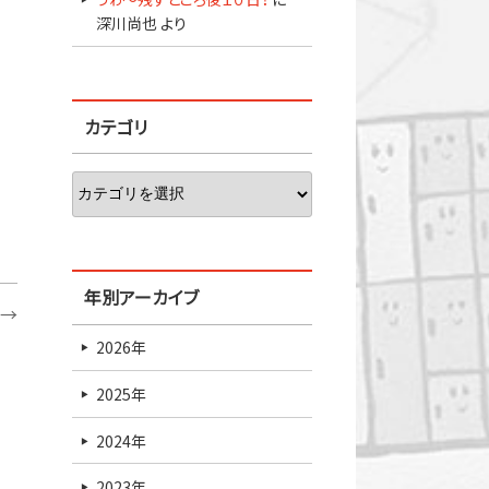
深川尚也
より
カテゴリ
年別アーカイブ
→
2026年
2025年
2024年
2023年