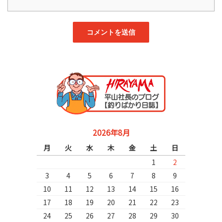
2026年8月
月
火
水
木
金
土
日
1
2
3
4
5
6
7
8
9
10
11
12
13
14
15
16
17
18
19
20
21
22
23
24
25
26
27
28
29
30