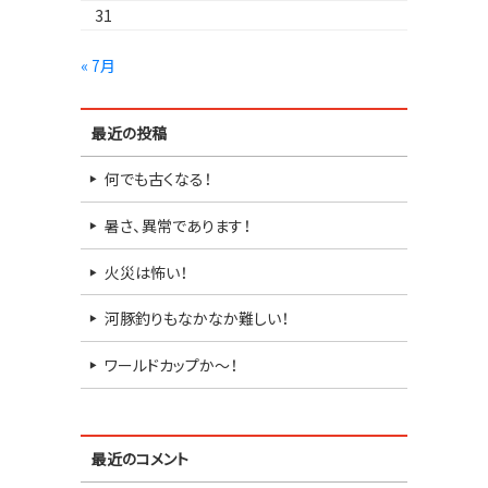
31
« 7月
最近の投稿
何でも古くなる！
暑さ、異常であります！
火災は怖い！
河豚釣りもなかなか難しい！
ワールドカップか～！
最近のコメント