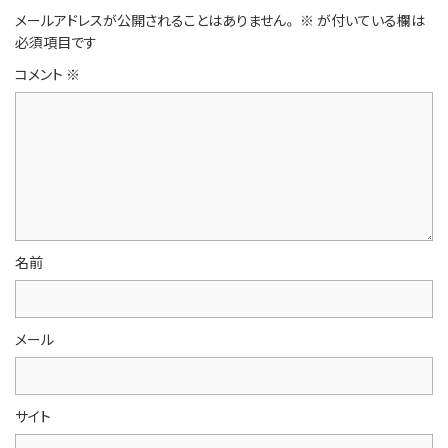
メールアドレスが公開されることはありません。
※
が付いている欄は
必須項目です
コメント
※
名前
メール
サイト