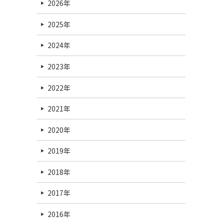
2026年
2025年
2024年
2023年
2022年
2021年
2020年
2019年
2018年
2017年
2016年