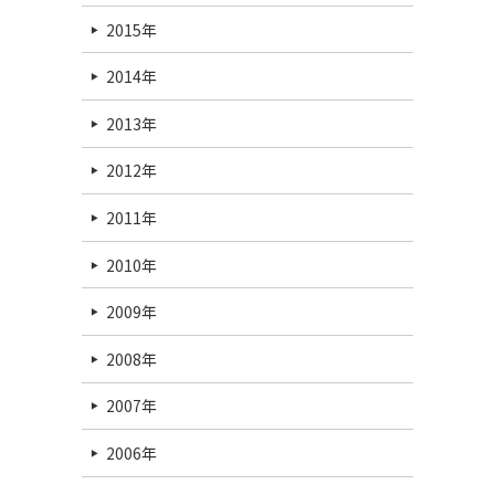
2015年
2014年
2013年
2012年
2011年
2010年
2009年
2008年
2007年
2006年