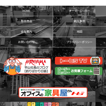
HOME
オーダーロッカー
取扱商品
納入事例
会社案内
地図
お問い合わせ
プライバシーポリシー