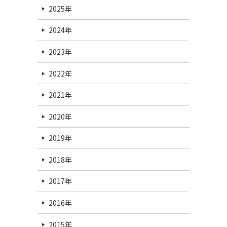
2025年
2024年
2023年
2022年
2021年
2020年
2019年
2018年
2017年
2016年
2015年