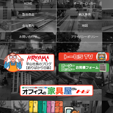
HOME
オーダーロッカー
取扱商品
納入事例
会社案内
地図
お問い合わせ
プライバシーポリシー