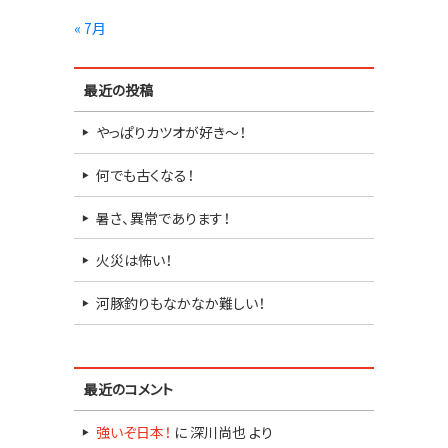
« 7月
最近の投稿
やっぱりカツオが好き～！
何でも古くなる！
暑さ、異常であります！
火災は怖い！
河豚釣りもなかなか難しい！
最近のコメント
強いぞ日本！
に
深川尚也
より