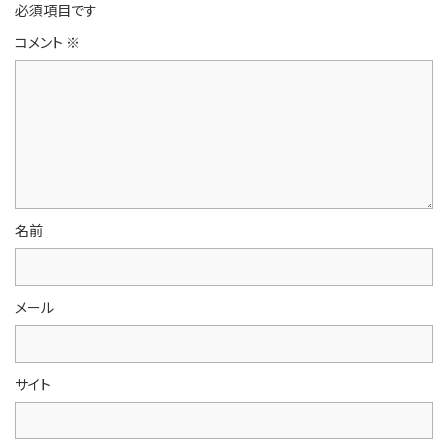
必須項目です
コメント
※
名前
メール
サイト