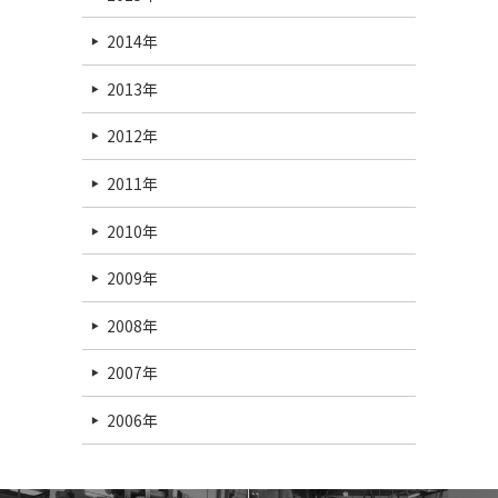
2014年
2013年
2012年
2011年
2010年
2009年
2008年
2007年
2006年