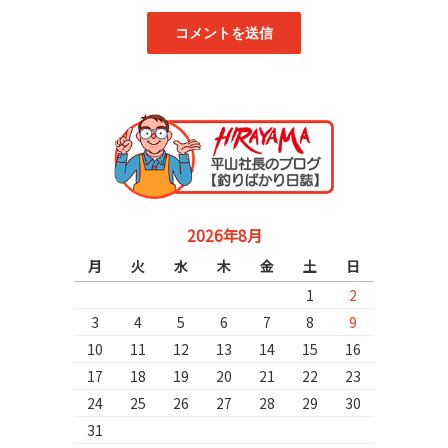
2026年8月
月
火
水
木
金
土
日
1
2
3
4
5
6
7
8
9
10
11
12
13
14
15
16
17
18
19
20
21
22
23
24
25
26
27
28
29
30
31