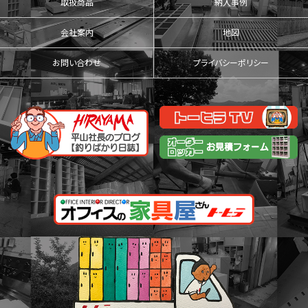
取扱商品
納入事例
会社案内
地図
お問い合わせ
プライバシーポリシー