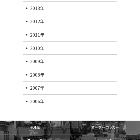
2013年
2012年
2011年
2010年
2009年
2008年
2007年
2006年
HOME
オーダーロッカー