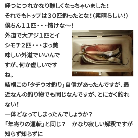
経つにつれかなり難しくなっちゃいました！
それでもトップは３０匹釣ったとな！（素晴らしい！）
僕ちん１１匹・・・情けな～！
外道で大アジ１匹とイ
シモチ２匹・・・まっ美
味しい外道でいいんで
すが、何か虚しいです
ね。
結構この「タチウオ釣り」自信があったんですが、最
近なんの釣り物でも同じなんですが、とにかく釣れ
ない！
一体どなってしまったんでしょうか？
「年寄りの運転」と同じ？ かなり寂しい解釈ですが
知らず知らずに