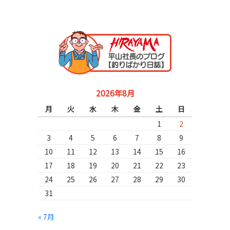
2026年8月
月
火
水
木
金
土
日
1
2
3
4
5
6
7
8
9
10
11
12
13
14
15
16
17
18
19
20
21
22
23
24
25
26
27
28
29
30
31
« 7月