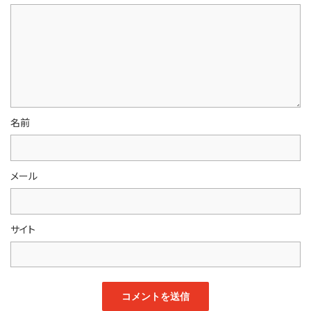
名前
メール
サイト