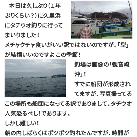
本日は久しぶり（１年
ぶりくらい？）に久里浜
にタチウオ釣りに行って
まいりました！
メチャクチャ食いがいい訳ではないのですが、「型」
が結構いいのですよ この季節！
釣場は画像の「観音崎
沖」！
すでに船団が形成され
てますが、写真撮ってる
この場所も船団になってる訳でありまして、タチウオ
人気恐るべし！であります。
しかし難しい！
朝の内しばらくはポツポツ釣れたんですが、時間が