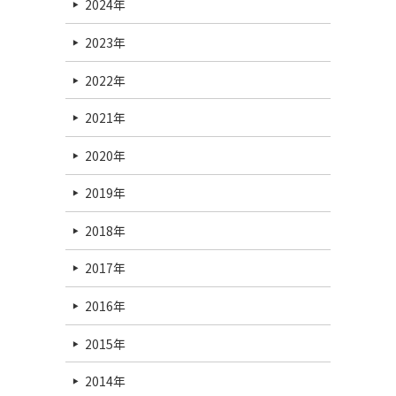
2024年
2023年
2022年
2021年
2020年
2019年
2018年
2017年
2016年
2015年
2014年