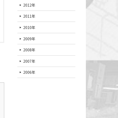
2012年
2011年
2010年
2009年
2008年
2007年
2006年