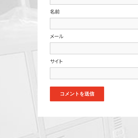
名前
メール
サイト