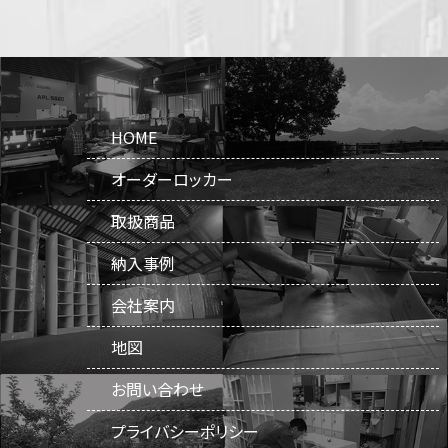
HOME
オーダーロッカー
取扱商品
納入事例
会社案内
地図
お問い合わせ
プライバシーポリシー