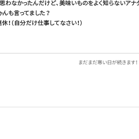
思わなかったんだけど、美味いものをよく知らないアナ
ゃんも言ってました？
休！（自分だけ仕事してなさい！）
まだまだ寒い日が続きます！