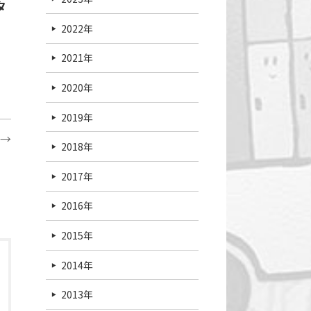
タ
2022年
2021年
2020年
2019年
→
2018年
2017年
2016年
2015年
2014年
2013年