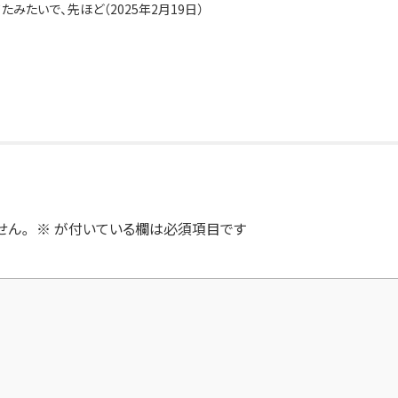
みたいで、先ほど（2025年2月19日）
せん。
※
が付いている欄は必須項目です