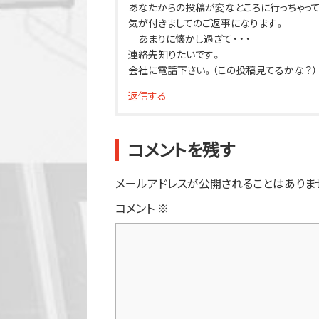
あなたからの投稿が変なところに行っちゃってた
気が付きましてのご返事になります。
あまりに懐かし過ぎて・・・
連絡先知りたいです。
会社に電話下さい。（この投稿見てるかな？）
返信する
コメントを残す
メールアドレスが公開されることはありま
コメント
※