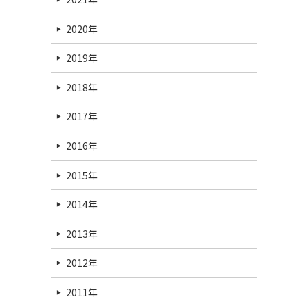
2020年
2019年
2018年
2017年
2016年
2015年
2014年
2013年
2012年
2011年