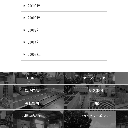
2010年
2009年
2008年
2007年
2006年
HOME
オーダーロッカー
取扱商品
納入事例
会社案内
地図
お問い合わせ
プライバシーポリシー