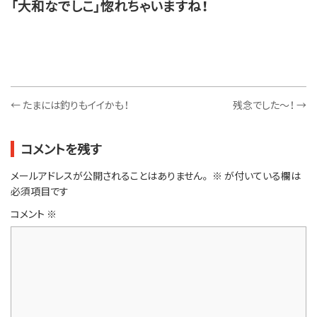
「大和なでしこ」惚れちゃいますね！
←
たまには釣りもイイかも！
残念でした～！
→
コメントを残す
メールアドレスが公開されることはありません。
※
が付いている欄は
必須項目です
コメント
※