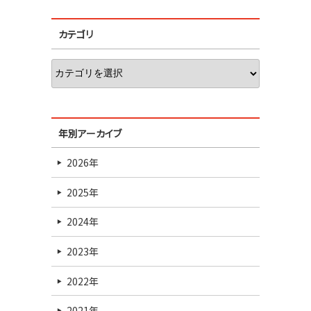
カテゴリ
年別アーカイブ
2026年
2025年
2024年
2023年
2022年
2021年