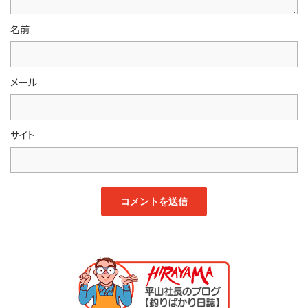
名前
メール
サイト