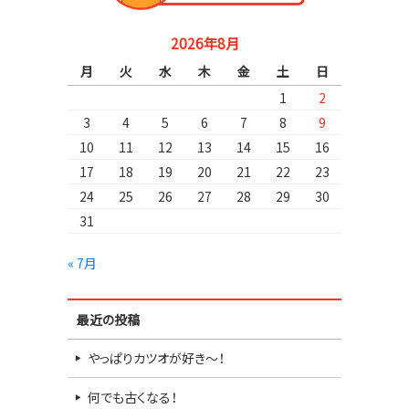
2026年8月
月
火
水
木
金
土
日
1
2
3
4
5
6
7
8
9
10
11
12
13
14
15
16
17
18
19
20
21
22
23
24
25
26
27
28
29
30
31
« 7月
最近の投稿
やっぱりカツオが好き～！
何でも古くなる！