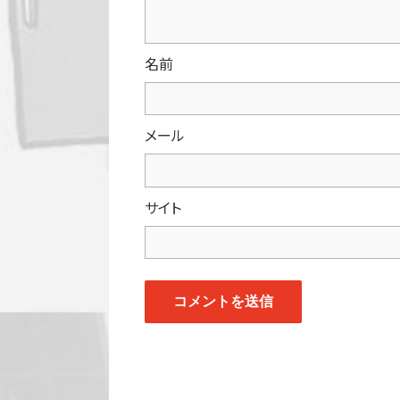
名前
メール
サイト