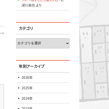
深川尚也
より
カテゴリ
→
年別アーカイブ
2026年
2025年
2024年
2023年