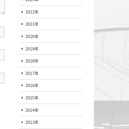
2022年
2021年
2020年
2019年
2018年
2017年
2016年
2015年
2014年
2013年