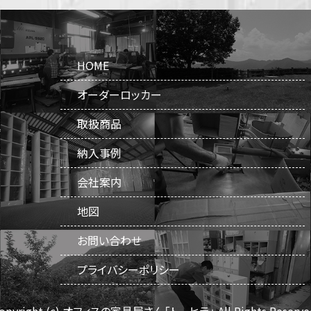
HOME
オーダーロッカー
取扱商品
納入事例
会社案内
地図
お問い合わせ
プライバシーポリシー