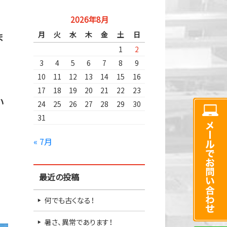
2026年8月
月
火
水
木
金
土
日
ま
1
2
3
4
5
6
7
8
9
10
11
12
13
14
15
16
17
18
19
20
21
22
23
い
24
25
26
27
28
29
30
31
« 7月
最近の投稿
何でも古くなる！
暑さ、異常であります！