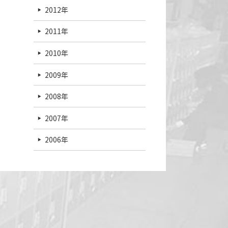
2012年
2011年
2010年
2009年
2008年
2007年
2006年