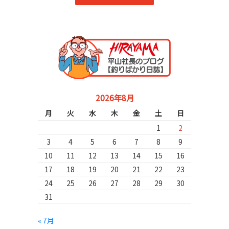
2026年8月
月
火
水
木
金
土
日
1
2
3
4
5
6
7
8
9
10
11
12
13
14
15
16
17
18
19
20
21
22
23
24
25
26
27
28
29
30
31
« 7月