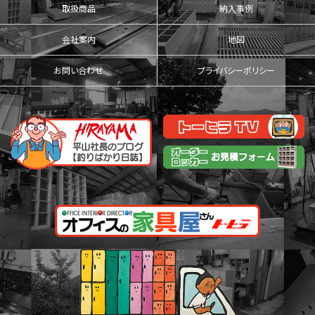
取扱商品
納入事例
会社案内
地図
お問い合わせ
プライバシーポリシー