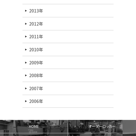
2013年
2012年
2011年
2010年
2009年
2008年
2007年
2006年
HOME
オーダーロッカー