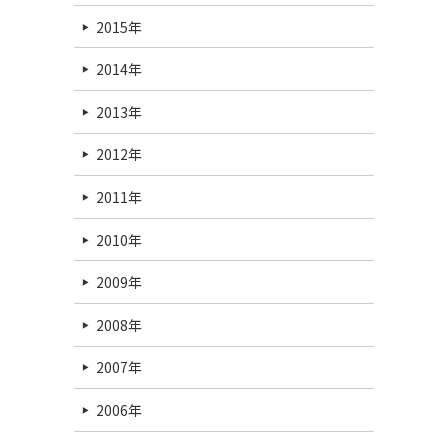
2015年
2014年
2013年
2012年
2011年
2010年
2009年
2008年
2007年
2006年