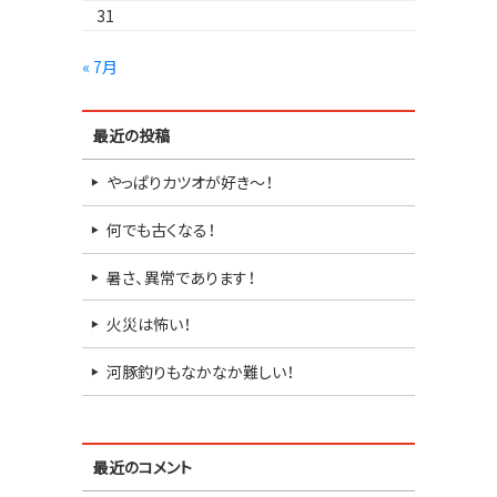
31
« 7月
最近の投稿
やっぱりカツオが好き～！
何でも古くなる！
暑さ、異常であります！
火災は怖い！
河豚釣りもなかなか難しい！
最近のコメント