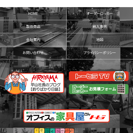
HOME
オーダーロッカー
取扱商品
納入事例
会社案内
地図
お問い合わせ
プライバシーポリシー