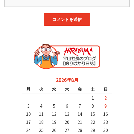
2026年8月
月
火
水
木
金
土
日
1
2
3
4
5
6
7
8
9
10
11
12
13
14
15
16
17
18
19
20
21
22
23
24
25
26
27
28
29
30