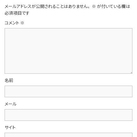
メールアドレスが公開されることはありません。
※
が付いている欄は
必須項目です
コメント
※
名前
メール
サイト