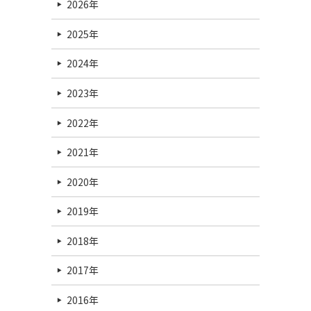
2026年
2025年
2024年
2023年
2022年
2021年
2020年
2019年
2018年
2017年
2016年