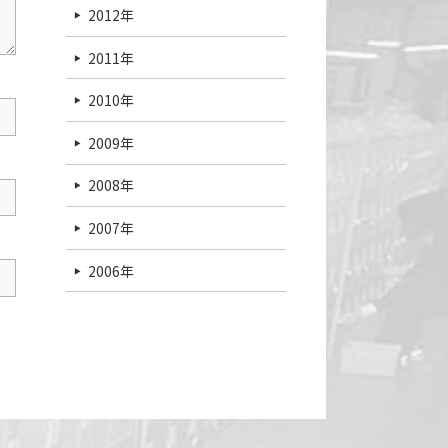
2012年
2011年
2010年
2009年
2008年
2007年
2006年