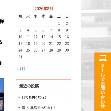
2026年8月
月
火
水
木
金
土
日
様
1
2
3
4
5
6
7
8
9
10
11
12
13
14
15
16
る
17
18
19
20
21
22
23
24
25
26
27
28
29
30
31
時
« 7月
最近の投稿
何でも古くなる！
暑さ、異常であります！