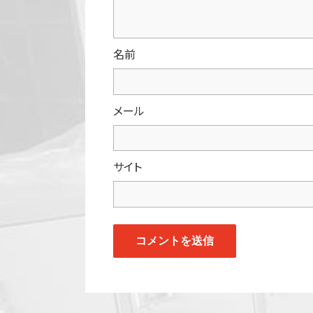
名前
メール
サイト