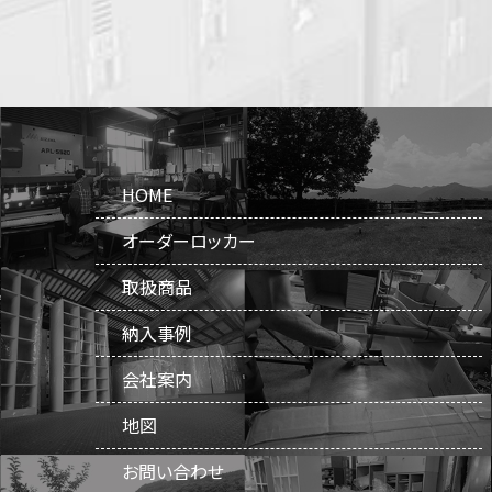
HOME
オーダーロッカー
取扱商品
納入事例
会社案内
地図
お問い合わせ