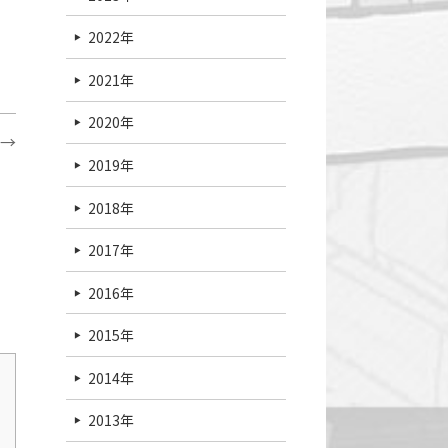
2022年
2021年
2020年
→
2019年
2018年
2017年
2016年
2015年
2014年
2013年