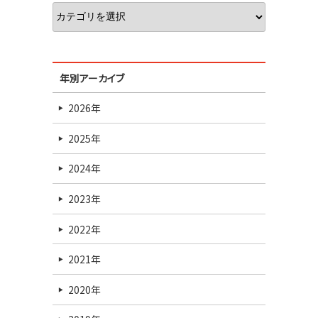
年別アーカイブ
2026年
2025年
2024年
2023年
2022年
2021年
2020年