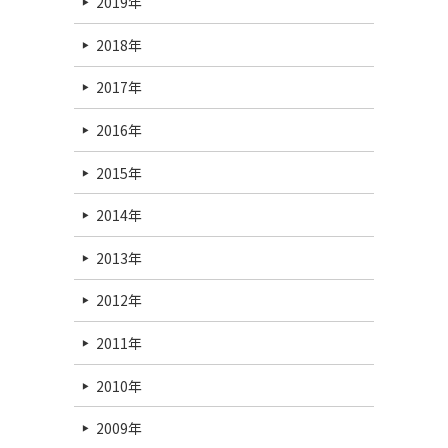
2019年
2018年
2017年
2016年
2015年
2014年
2013年
2012年
2011年
2010年
2009年