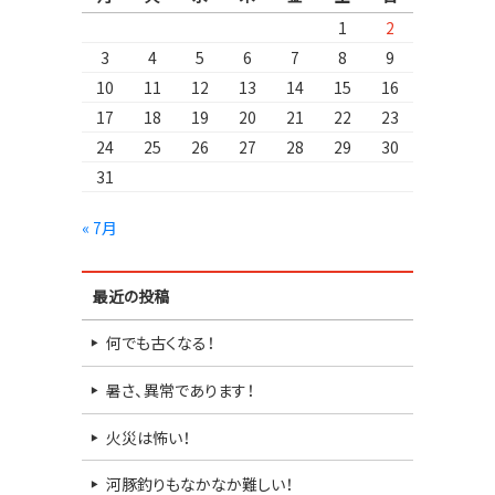
1
2
3
4
5
6
7
8
9
10
11
12
13
14
15
16
17
18
19
20
21
22
23
24
25
26
27
28
29
30
31
« 7月
最近の投稿
何でも古くなる！
暑さ、異常であります！
火災は怖い！
河豚釣りもなかなか難しい！