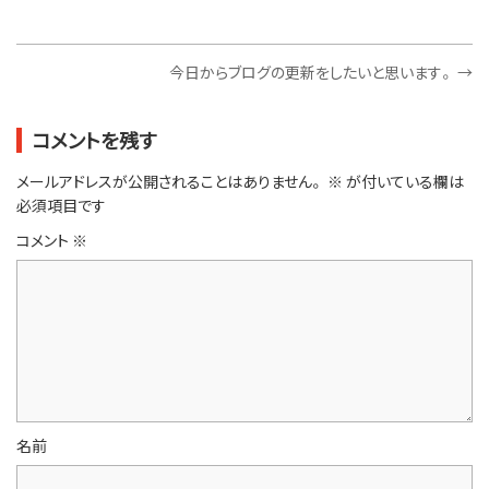
今日からブログの更新をしたいと思います。
→
コメントを残す
メールアドレスが公開されることはありません。
※
が付いている欄は
必須項目です
コメント
※
名前