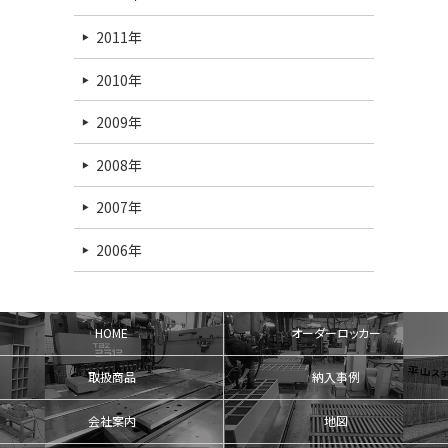
2011年
2010年
2009年
2008年
2007年
2006年
HOME
オーダーロッカー
取扱商品
納入事例
会社案内
地図