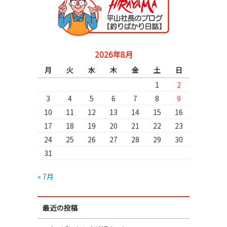
2026年8月
月
火
水
木
金
土
日
1
2
3
4
5
6
7
8
9
10
11
12
13
14
15
16
17
18
19
20
21
22
23
24
25
26
27
28
29
30
31
« 7月
最近の投稿