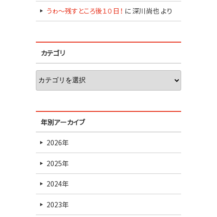
うゎ～残すところ後１０日！
に
深川尚也
より
カテゴリ
年別アーカイブ
2026年
2025年
2024年
2023年