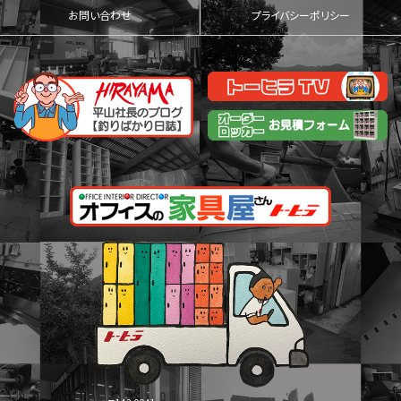
お問い合わせ
プライバシーポリシー