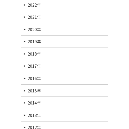
2022年
2021年
2020年
2019年
2018年
2017年
2016年
2015年
2014年
2013年
2012年