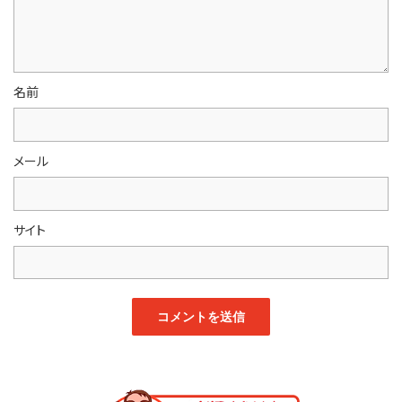
名前
メール
サイト