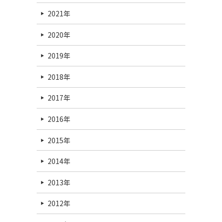
2021年
2020年
2019年
2018年
2017年
2016年
2015年
2014年
2013年
2012年