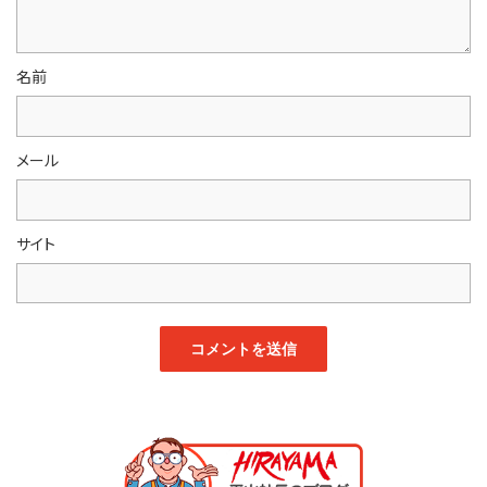
名前
メール
サイト