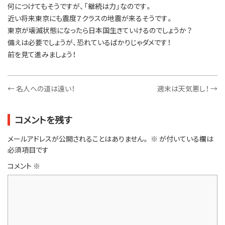
何につけてもそうですが、「継続は力」なのです。
近い将来東京にも震度７クラスの地震が来るそうです。
東京が壊滅状態になったら日本国生きていけるのでしょうか？
備えは必要でしょうが、恐れているばかりじゃダメです！
前を見て進みましょう！
←
名人への道は遠い！
週末は天気悪し！
→
コメントを残す
メールアドレスが公開されることはありません。
※
が付いている欄は
必須項目です
コメント
※