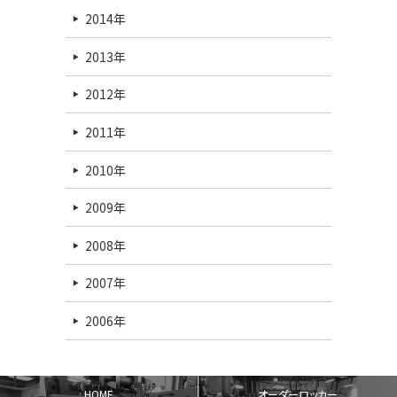
2014年
2013年
2012年
2011年
2010年
2009年
2008年
2007年
2006年
HOME
オーダーロッカー