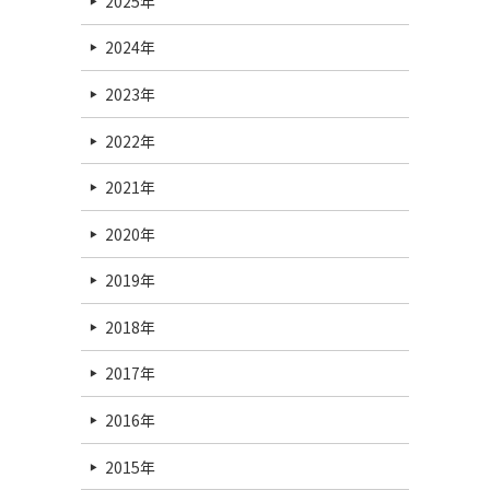
2025年
2024年
2023年
2022年
2021年
2020年
2019年
2018年
2017年
2016年
2015年