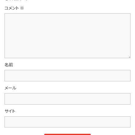
コメント
※
名前
メール
サイト