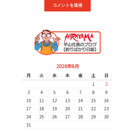
2026年8月
月
火
水
木
金
土
日
1
2
3
4
5
6
7
8
9
10
11
12
13
14
15
16
17
18
19
20
21
22
23
24
25
26
27
28
29
30
31