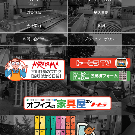
取扱商品
納入事例
会社案内
地図
お問い合わせ
プライバシーポリシー