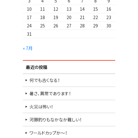
3
4
5
6
7
8
9
10
11
12
13
14
15
16
17
18
19
20
21
22
23
24
25
26
27
28
29
30
31
« 7月
最近の投稿
何でも古くなる！
暑さ、異常であります！
火災は怖い！
河豚釣りもなかなか難しい！
ワールドカップか～！