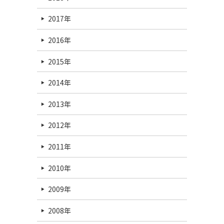
2017年
2016年
2015年
2014年
2013年
2012年
2011年
2010年
2009年
2008年