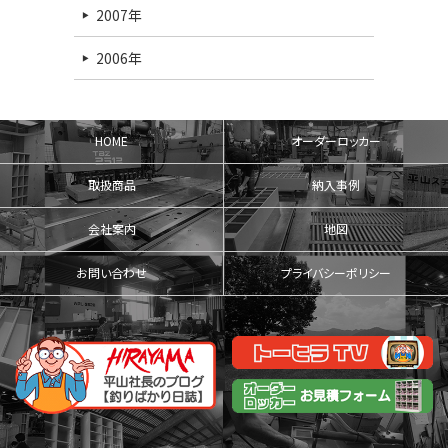
2007年
2006年
HOME
オーダーロッカー
取扱商品
納入事例
会社案内
地図
お問い合わせ
プライバシーポリシー