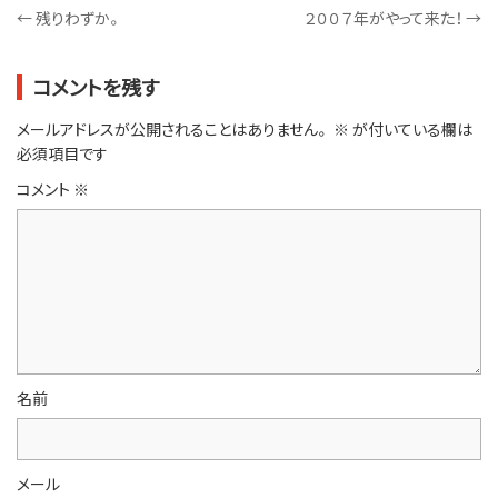
←
残りわずか。
２００７年がやって来た！
→
コメントを残す
メールアドレスが公開されることはありません。
※
が付いている欄は
必須項目です
コメント
※
名前
メール