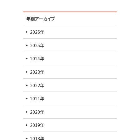
年別アーカイブ
2026年
2025年
2024年
2023年
2022年
2021年
2020年
2019年
2018年