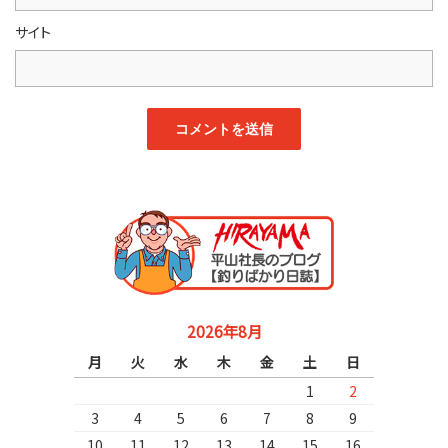
サイト
2026年8月
月
火
水
木
金
土
日
1
2
3
4
5
6
7
8
9
10
11
12
13
14
15
16