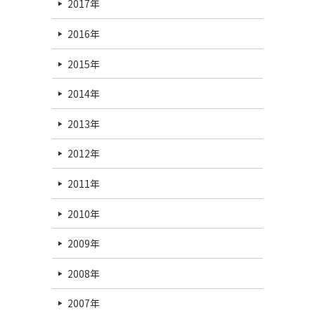
2017年
2016年
2015年
2014年
2013年
2012年
2011年
2010年
2009年
2008年
2007年