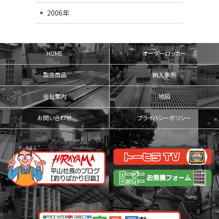
2006年
HOME
オーダーロッカー
取扱商品
納入事例
会社案内
地図
お問い合わせ
プライバシーポリシー