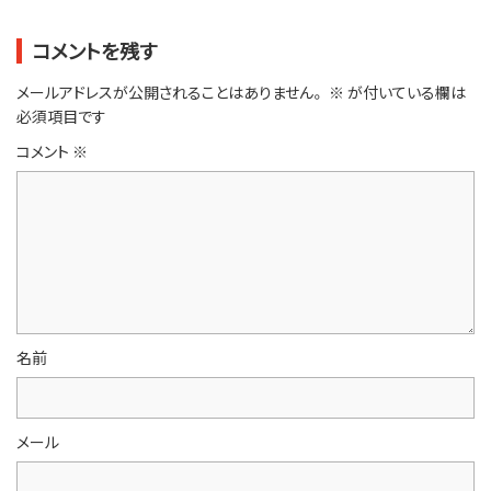
コメントを残す
メールアドレスが公開されることはありません。
※
が付いている欄は
必須項目です
コメント
※
名前
メール