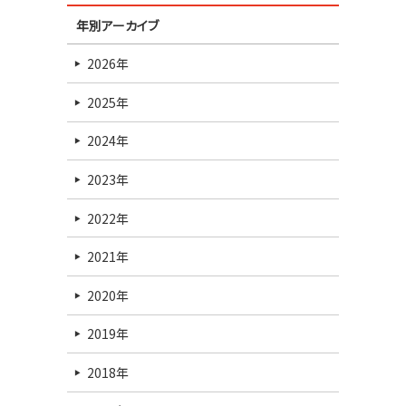
年別アーカイブ
2026年
2025年
2024年
2023年
2022年
2021年
2020年
2019年
2018年