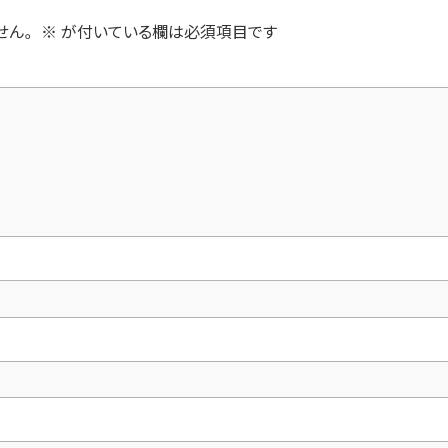
せん。
※
が付いている欄は必須項目です