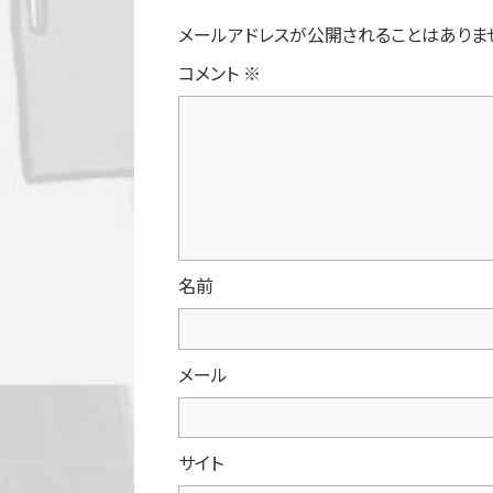
メールアドレスが公開されることはありま
コメント
※
名前
メール
サイト