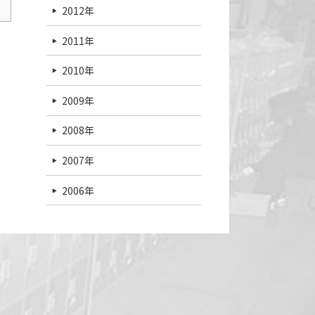
2012年
2011年
2010年
2009年
2008年
2007年
2006年