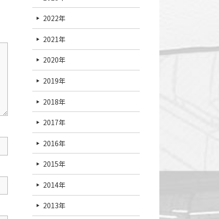
2022年
2021年
2020年
2019年
2018年
2017年
2016年
2015年
2014年
2013年