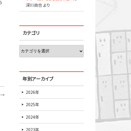
ち
深川尚也
より
カテゴリ
年別アーカイブ
2026年
→
2025年
2024年
2023年