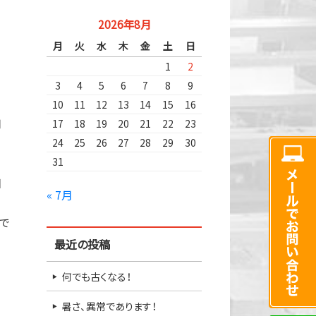
2026年8月
月
火
水
木
金
土
日
1
2
3
4
5
6
7
8
9
10
11
12
13
14
15
16
用
17
18
19
20
21
22
23
。
24
25
26
27
28
29
30
31
日
« 7月
で
最近の投稿
何でも古くなる！
暑さ、異常であります！