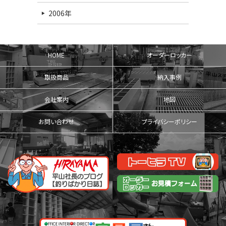
2006年
HOME
オーダーロッカー
取扱商品
納入事例
会社案内
地図
お問い合わせ
プライバシーポリシー