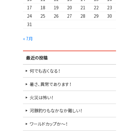
17
18
19
20
21
22
23
24
25
26
27
28
29
30
31
« 7月
最近の投稿
何でも古くなる！
暑さ、異常であります！
火災は怖い！
河豚釣りもなかなか難しい！
ワールドカップか～！