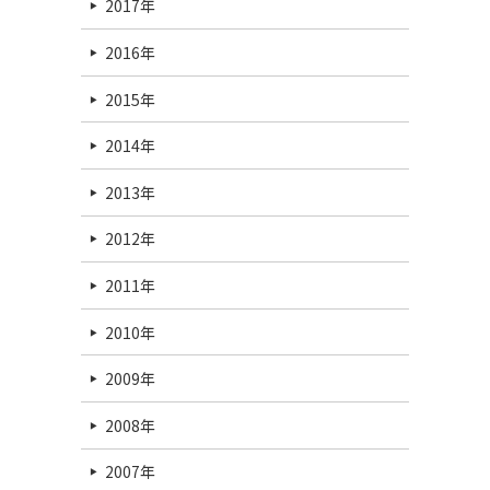
2017年
2016年
2015年
2014年
2013年
2012年
2011年
2010年
2009年
2008年
2007年