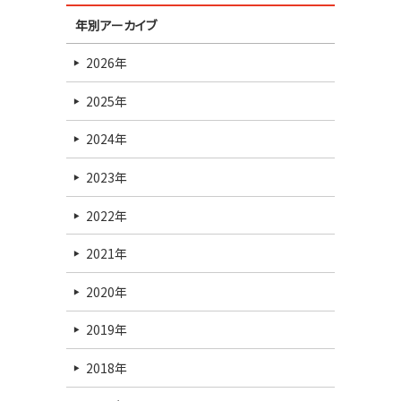
年別アーカイブ
2026年
2025年
2024年
2023年
2022年
2021年
2020年
2019年
2018年