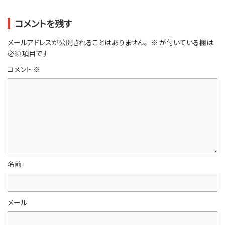
コメントを残す
メールアドレスが公開されることはありません。
※
が付いている欄は
必須項目です
コメント
※
名前
メール