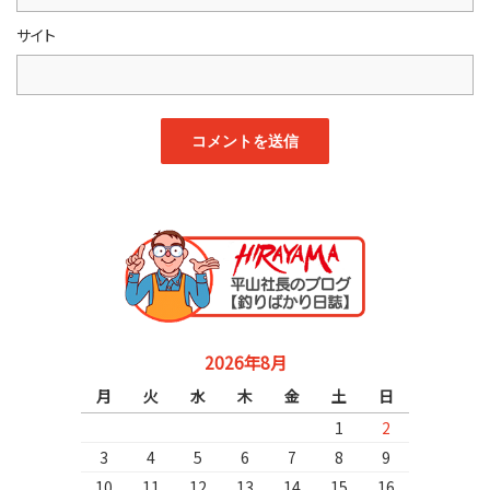
サイト
2026年8月
月
火
水
木
金
土
日
1
2
3
4
5
6
7
8
9
10
11
12
13
14
15
16