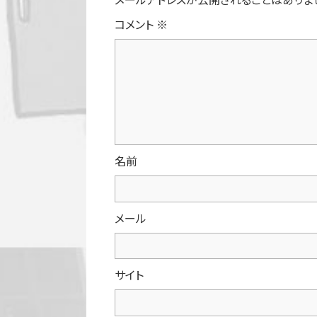
コメント
※
名前
メール
サイト