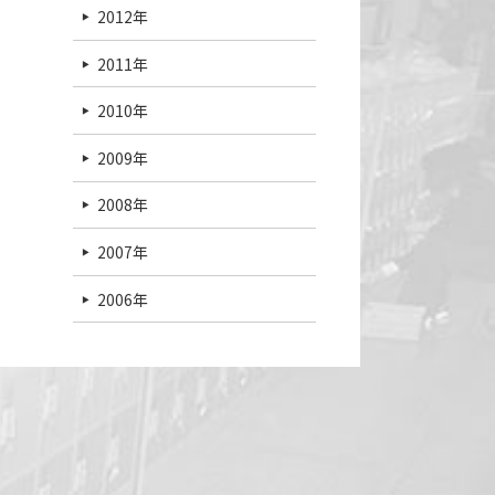
2012年
2011年
2010年
2009年
2008年
2007年
2006年