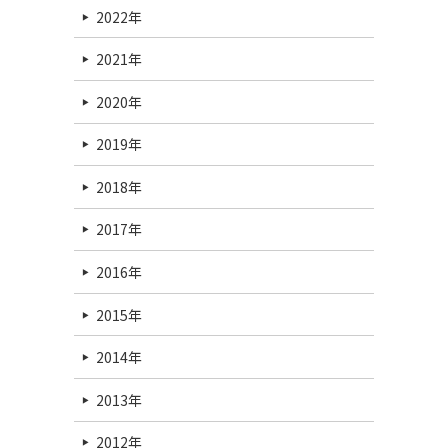
2022年
2021年
2020年
2019年
2018年
2017年
2016年
2015年
2014年
2013年
2012年