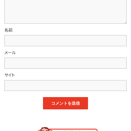
名前
メール
サイト