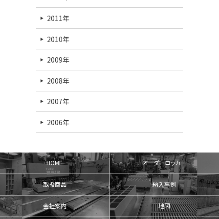
2011年
2010年
2009年
2008年
2007年
2006年
HOME
オーダーロッカー
取扱商品
納入事例
会社案内
地図