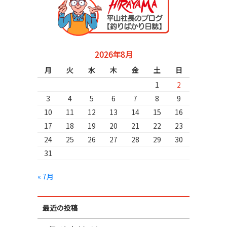
2026年8月
月
火
水
木
金
土
日
1
2
3
4
5
6
7
8
9
10
11
12
13
14
15
16
17
18
19
20
21
22
23
24
25
26
27
28
29
30
31
« 7月
最近の投稿