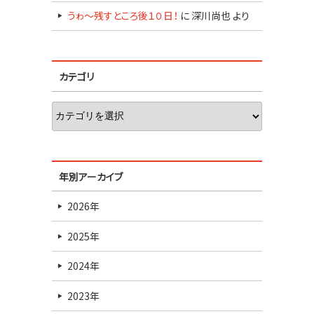
うゎ～残すところ後１０日！
に
深川尚也
より
カテゴリ
年別アーカイブ
2026年
2025年
2024年
2023年