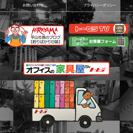
お問い合わせ
プライバシーポリシー