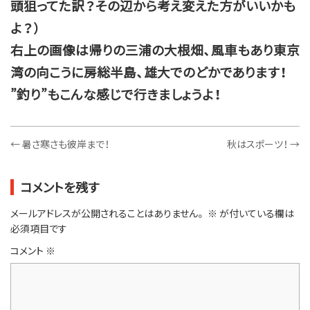
頭狙ってた訳？その辺から考え変えた方がいいかも
よ？）
右上の画像は帰りの三浦の大根畑、風車もあり東京
湾の向こうに房総半島、雄大でのどかであります！
”釣り”もこんな感じで行きましょうよ！
←
暑さ寒さも彼岸まで！
秋はスポーツ！
→
コメントを残す
メールアドレスが公開されることはありません。
※
が付いている欄は
必須項目です
コメント
※