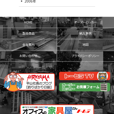
2006年
HOME
オーダーロッカー
取扱商品
納入事例
会社案内
地図
お問い合わせ
プライバシーポリシー