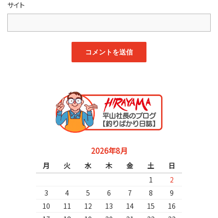
サイト
2026年8月
月
火
水
木
金
土
日
1
2
3
4
5
6
7
8
9
10
11
12
13
14
15
16