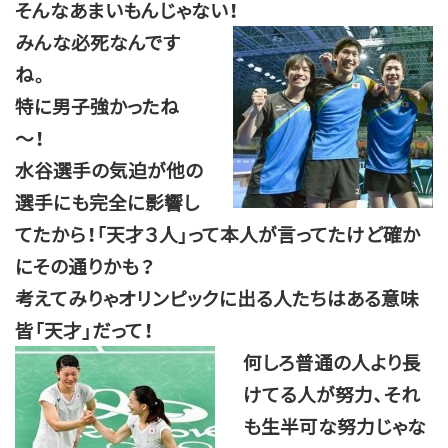
そんなあまいもんじゃない！
みんな必死なんです
ね。
特に男子強かったね
～！
水谷選手の気迫が他の
選手にも完全に影響し
てたから！「天才３人」って本人が言ってたけど確か
にその通りかも？
考えてみりゃオリンピックに出る人たちはある意味
皆「天才」だって！
何しろ普通の人より長
けてる人が努力、それ
も生半可な努力じゃな