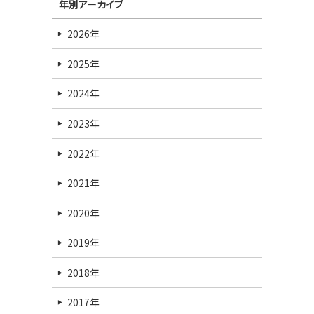
年別アーカイブ
2026年
2025年
2024年
2023年
2022年
2021年
2020年
2019年
2018年
2017年