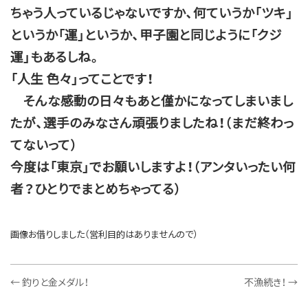
ちゃう人っているじゃないですか、何ていうか「ツキ」
というか「運」というか、甲子園と同じように「クジ
運」もあるしね。
「人生
色々」ってことです！
そんな感動の日々もあと僅かになってしまいまし
たが、選手のみなさん頑張りましたね！（まだ終わっ
てないって）
今度は「東京」でお願いしますよ！（アンタいったい何
者？ひとりでまとめちゃってる）
画像お借りしました（営利目的はありませんので）
←
釣りと金メダル！
不漁続き！
→