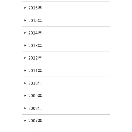
2016年
2015年
2014年
2013年
2012年
2011年
2010年
2009年
2008年
2007年