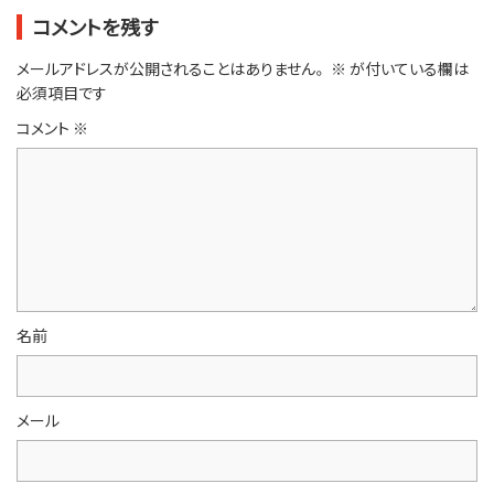
コメントを残す
メールアドレスが公開されることはありません。
※
が付いている欄は
必須項目です
コメント
※
名前
メール