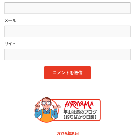
メール
サイト
2026年8月