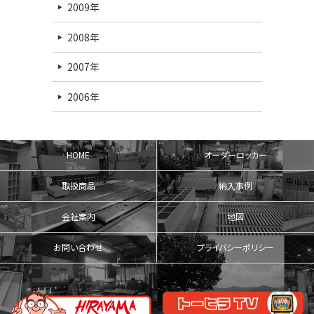
2009年
2008年
2007年
2006年
HOME
オーダーロッカー
取扱商品
納入事例
会社案内
地図
お問い合わせ
プライバシーポリシー