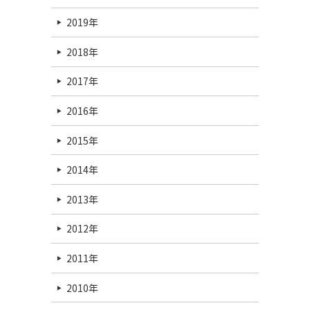
2019年
2018年
2017年
2016年
2015年
2014年
2013年
2012年
2011年
2010年