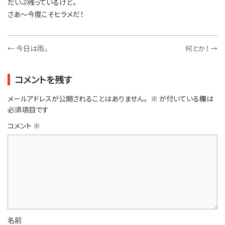
だいぶ残っているけど。
さあ～今度こそヒラメだ！
←
今日は雨。
何とか！
→
コメントを残す
メールアドレスが公開されることはありません。
※
が付いている欄は
必須項目です
コメント
※
名前