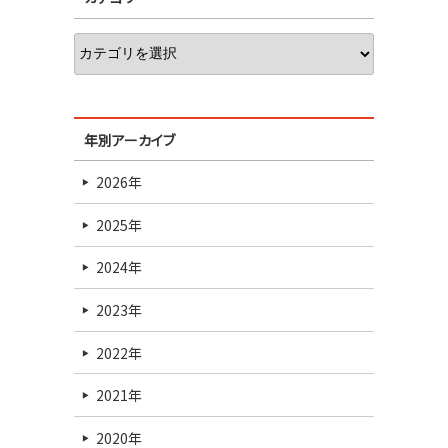
年別アーカイブ
2026年
2025年
2024年
2023年
2022年
2021年
2020年