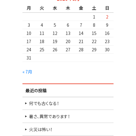
月
火
水
木
金
土
日
1
2
3
4
5
6
7
8
9
10
11
12
13
14
15
16
17
18
19
20
21
22
23
24
25
26
27
28
29
30
31
« 7月
最近の投稿
何でも古くなる！
暑さ、異常であります！
火災は怖い！