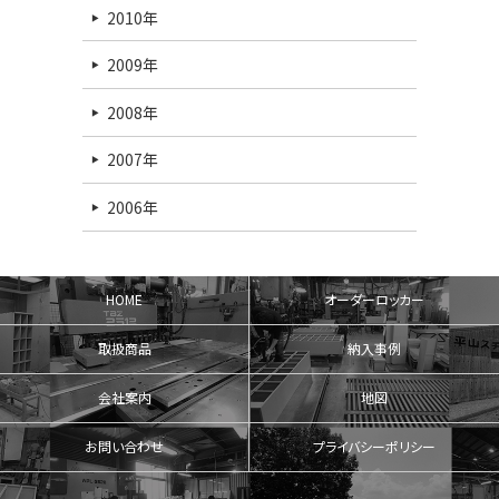
2010年
2009年
2008年
2007年
2006年
HOME
オーダーロッカー
取扱商品
納入事例
会社案内
地図
お問い合わせ
プライバシーポリシー