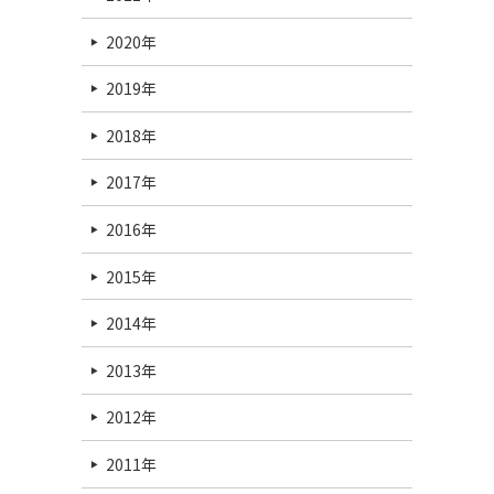
2020年
2019年
2018年
2017年
2016年
2015年
2014年
2013年
2012年
2011年