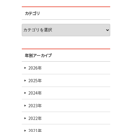
カテゴリ
年別アーカイブ
2026年
2025年
2024年
2023年
2022年
2021年