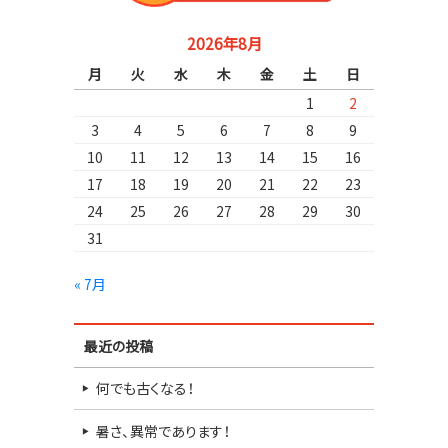
2026年8月
月
火
水
木
金
土
日
1
2
3
4
5
6
7
8
9
10
11
12
13
14
15
16
17
18
19
20
21
22
23
24
25
26
27
28
29
30
31
« 7月
最近の投稿
何でも古くなる！
暑さ、異常であります！